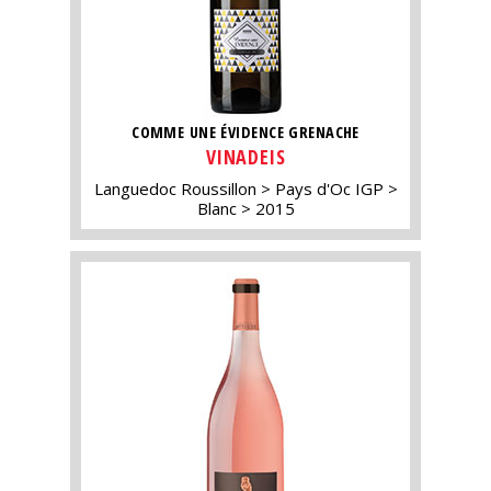
COMME UNE ÉVIDENCE GRENACHE
VINADEIS
Languedoc Roussillon
Pays d'Oc IGP
Blanc
2015