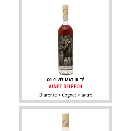
XO CUVÉE MATURITÉ
VINET DELPECH
Charente
Cognac
autre