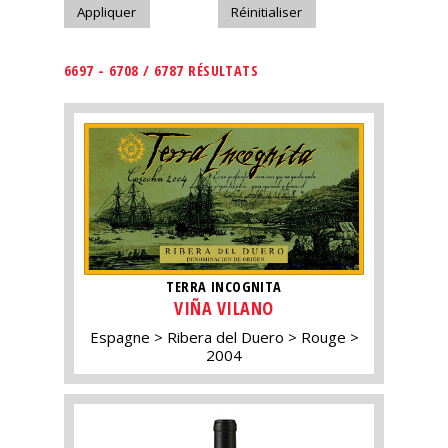
6697 - 6708 / 6787 RÉSULTATS
TERRA INCOGNITA
VIÑA VILANO
Espagne
Ribera del Duero
Rouge
2004