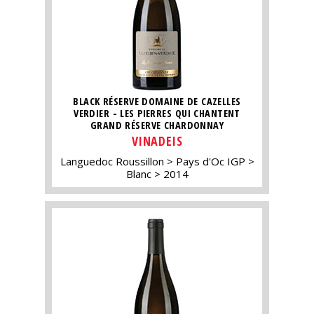
BLACK RÉSERVE DOMAINE DE CAZELLES
VERDIER - LES PIERRES QUI CHANTENT
GRAND RÉSERVE CHARDONNAY
VINADEIS
Languedoc Roussillon
Pays d'Oc IGP
Blanc
2014