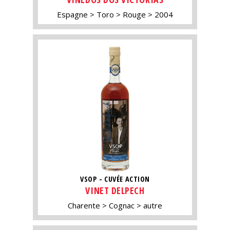
Espagne
Toro
Rouge
2004
VSOP - CUVÉE ACTION
VINET DELPECH
Charente
Cognac
autre