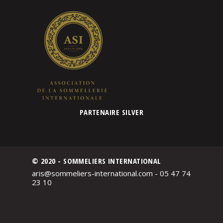
PARTENAIRE SILVER
© 2020 - SOMMELIERS INTERNATIONAL
aris@sommeliers-international.com - 05 47 74
23 10