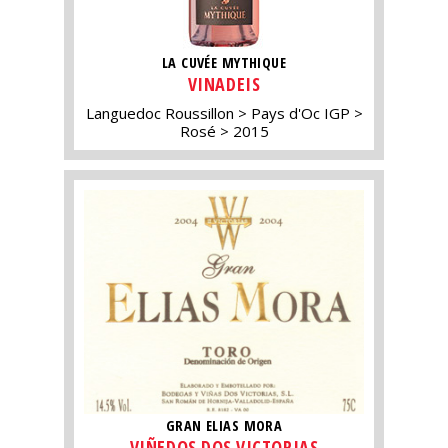
LA CUVÉE MYTHIQUE
VINADEIS
Languedoc Roussillon
Pays d'Oc IGP
Rosé
2015
GRAN ELIAS MORA
VIÑEDOS DOS VICTORIAS