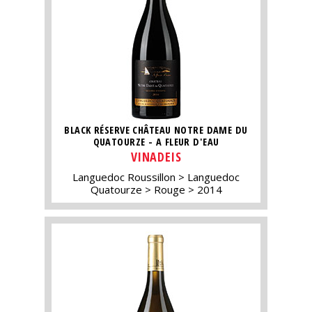
BLACK RÉSERVE CHÂTEAU NOTRE DAME DU
QUATOURZE - A FLEUR D'EAU
VINADEIS
Languedoc Roussillon
Languedoc
Quatourze
Rouge
2014