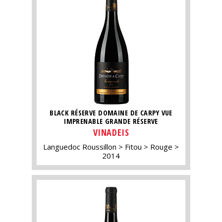
BLACK RÉSERVE DOMAINE DE CARPY VUE
IMPRENABLE GRANDE RÉSERVE
VINADEIS
Languedoc Roussillon
Fitou
Rouge
2014