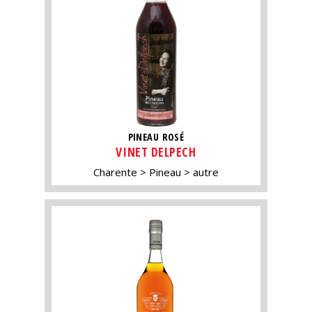
PINEAU ROSÉ
VINET DELPECH
Charente
Pineau
autre