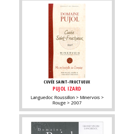
CUVÉE SAINT-FRUCTUEUX
PUJOL IZARD
Languedoc Roussillon
Minervois
Rouge
2007