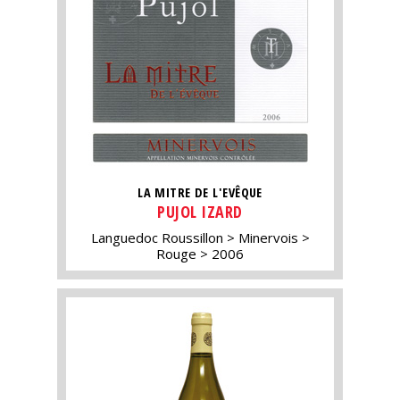
LA MITRE DE L'EVÊQUE
PUJOL IZARD
Languedoc Roussillon
Minervois
Rouge
2006