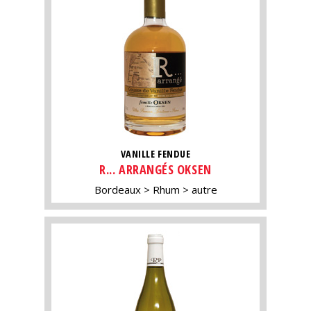
VANILLE FENDUE
R... ARRANGÉS OKSEN
Bordeaux
Rhum
autre