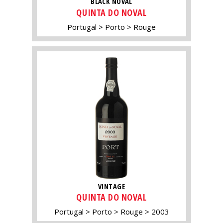
BLACK NOVAL
QUINTA DO NOVAL
Portugal
Porto
Rouge
VINTAGE
QUINTA DO NOVAL
Portugal
Porto
Rouge
2003