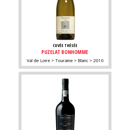
CUVÉE THÉSÉE
PUZELAT BONHOMME
Val de Loire
Touraine
Blanc
2010