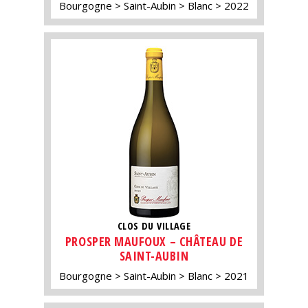
Bourgogne
Saint-Aubin
Blanc
2022
CLOS DU VILLAGE
PROSPER MAUFOUX – CHÂTEAU DE
SAINT-AUBIN
Bourgogne
Saint-Aubin
Blanc
2021