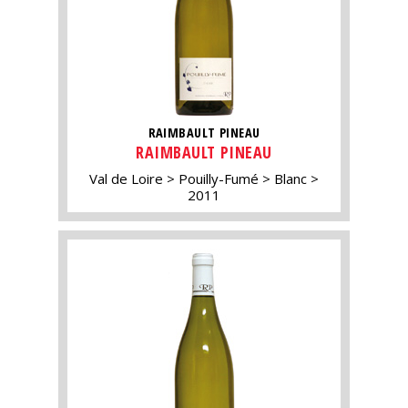
RAIMBAULT PINEAU
RAIMBAULT PINEAU
Val de Loire
Pouilly-Fumé
Blanc
2011