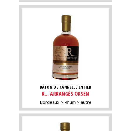
BÂTON DE CANNELLE ENTIER
R... ARRANGÉS OKSEN
Bordeaux
Rhum
autre