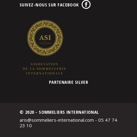
SUIVEZ-NOUS SUR FACEBOOK
PARTENAIRE SILVER
© 2020 - SOMMELIERS INTERNATIONAL
aris@sommeliers-international.com - 05 47 74
23 10