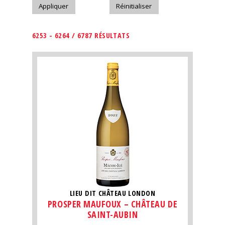
6253 - 6264 / 6787 RÉSULTATS
LIEU DIT CHÂTEAU LONDON
PROSPER MAUFOUX – CHÂTEAU DE
SAINT-AUBIN