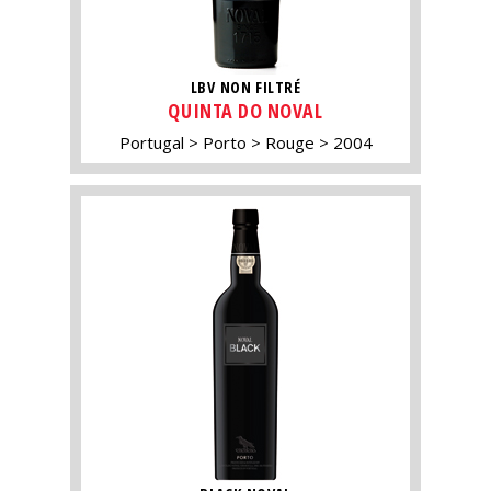
LBV NON FILTRÉ
QUINTA DO NOVAL
Portugal
Porto
Rouge
2004