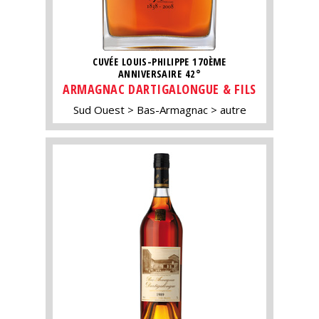
CUVÉE LOUIS-PHILIPPE 170ÈME
ANNIVERSAIRE 42°
ARMAGNAC DARTIGALONGUE & FILS
Sud Ouest
Bas-Armagnac
autre