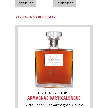
73 - 84 / 6787 RÉSULTATS
CUVÉE LOUIS PHILIPPE
ARMAGNAC DARTIGALONGUE
Sud Ouest
Bas-Armagnac
autre