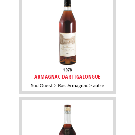
1978
ARMAGNAC DARTIGALONGUE
Sud Ouest
Bas-Armagnac
autre