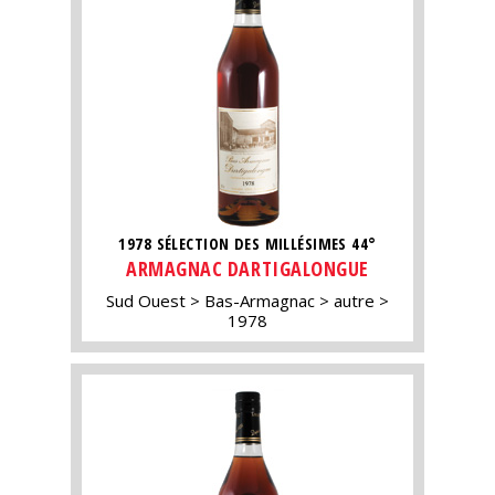
1978 SÉLECTION DES MILLÉSIMES 44°
ARMAGNAC DARTIGALONGUE
Sud Ouest
Bas-Armagnac
autre
1978