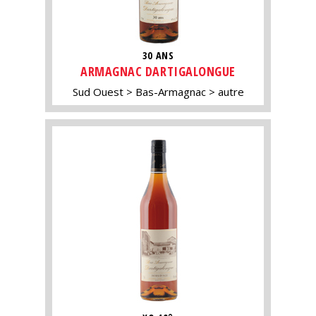
30 ANS
ARMAGNAC DARTIGALONGUE
Sud Ouest
Bas-Armagnac
autre