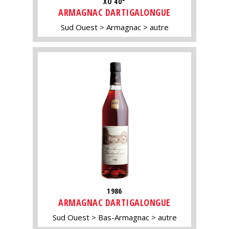
XO 40°
ARMAGNAC DARTIGALONGUE
Sud Ouest
Armagnac
autre
1986
ARMAGNAC DARTIGALONGUE
Sud Ouest
Bas-Armagnac
autre