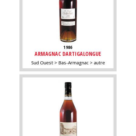
1986
ARMAGNAC DARTIGALONGUE
Sud Ouest
Bas-Armagnac
autre