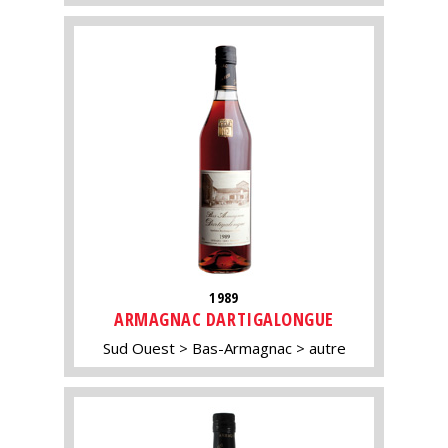
1989
ARMAGNAC DARTIGALONGUE
Sud Ouest
Bas-Armagnac
autre