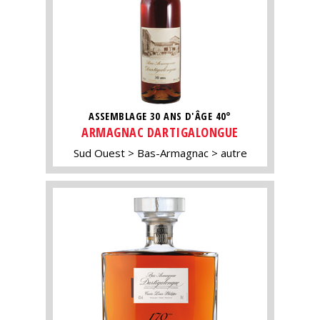
ASSEMBLAGE 30 ANS D'ÂGE 40°
ARMAGNAC DARTIGALONGUE
Sud Ouest
Bas-Armagnac
autre