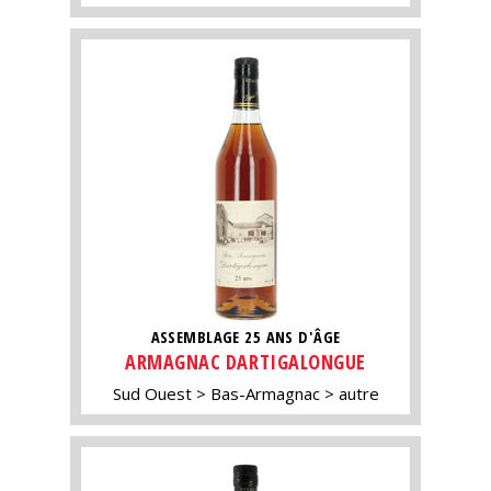
ASSEMBLAGE 25 ANS D'ÂGE
ARMAGNAC DARTIGALONGUE
Sud Ouest
Bas-Armagnac
autre