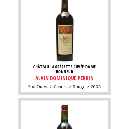
CHÂTEAU LAGRÉZETTE CUVÉE DAME
HONNEUR
ALAIN DOMINIQUE PERRIN
Sud Ouest
Cahors
Rouge
2005