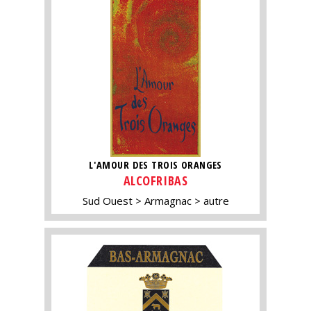
L'AMOUR DES TROIS ORANGES
ALCOFRIBAS
Sud Ouest
Armagnac
autre