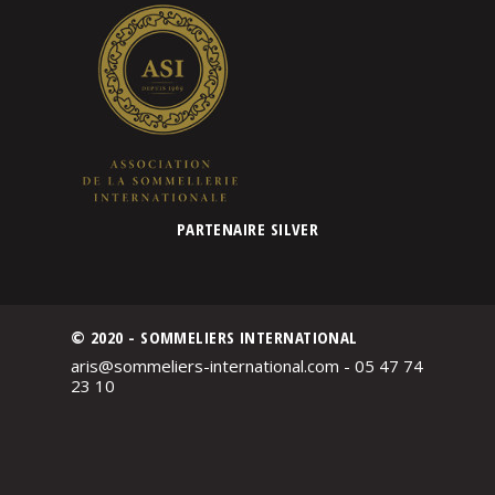
PARTENAIRE SILVER
© 2020 - SOMMELIERS INTERNATIONAL
aris@sommeliers-international.com - 05 47 74
23 10