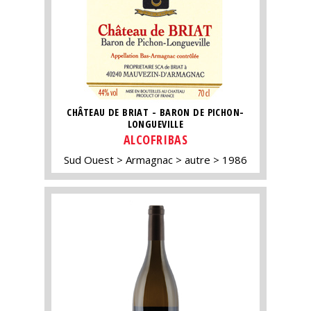
CHÂTEAU DE BRIAT - BARON DE PICHON-
LONGUEVILLE
ALCOFRIBAS
Sud Ouest
Armagnac
autre
1986