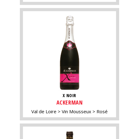
X NOIR
ACKERMAN
Val de Loire
Vin Mousseux
Rosé