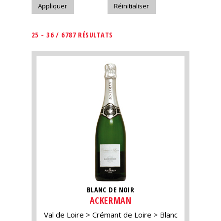
25 - 36 / 6787 RÉSULTATS
BLANC DE NOIR
ACKERMAN
Val de Loire
Crémant de Loire
Blanc