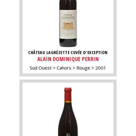
CHÂTEAU LAGRÉZETTE CUVÉE D'EXCEPTION
ALAIN DOMINIQUE PERRIN
Sud Ouest
Cahors
Rouge
2001