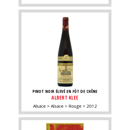
PINOT NOIR ÉLEVÉ EN FÛT DE CHÊNE
ALBERT KLEE
Alsace
Alsace
Rouge
2012