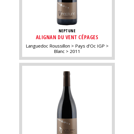
NEPTUNE
ALIGNAN DU VENT CÉPAGES
Languedoc Roussillon
Pays d'Oc IGP
Blanc
2011