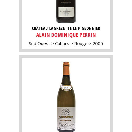
CHÂTEAU LAGRÉZETTE LE PIGEONNIER
ALAIN DOMINIQUE PERRIN
Sud Ouest
Cahors
Rouge
2005