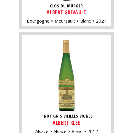
CLOS DU MURGER
ALBERT GRIVAULT
Bourgogne
Meursault
Blanc
2021
PINOT GRIS VIEILLES VIGNES
ALBERT KLEE
Alsace
Alsace
Blanc
2012