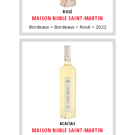
ROSÉ
MAISON NOBLE SAINT-MARTIN
Bordeaux
Bordeaux
Rosé
2022
ACACIAS
MAISON NOBLE SAINT-MARTIN