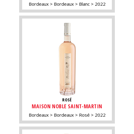
Bordeaux
Bordeaux
Blanc
2022
ROSÉ
MAISON NOBLE SAINT-MARTIN
Bordeaux
Bordeaux
Rosé
2022