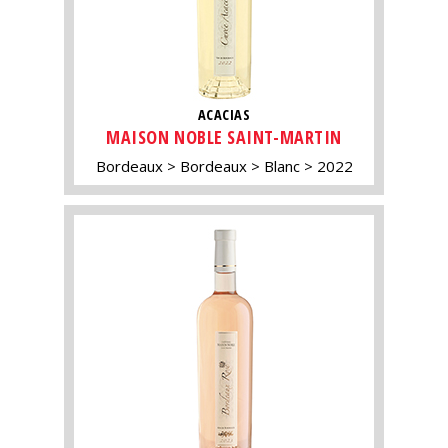
ACACIAS
MAISON NOBLE SAINT-MARTIN
Bordeaux
Bordeaux
Blanc
2022