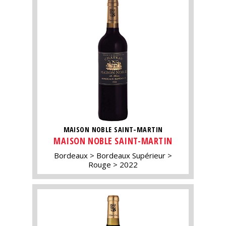
MAISON NOBLE SAINT-MARTIN
MAISON NOBLE SAINT-MARTIN
Bordeaux
Bordeaux Supérieur
Rouge
2022