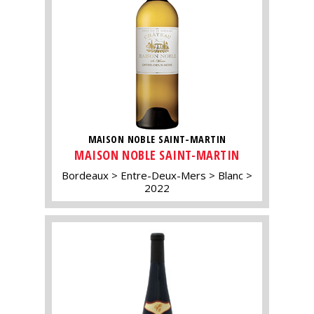
MAISON NOBLE SAINT-MARTIN
MAISON NOBLE SAINT-MARTIN
Bordeaux
Entre-Deux-Mers
Blanc
2022