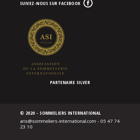
SUIVEZ-NOUS SUR FACEBOOK
PARTENAIRE SILVER
© 2020 - SOMMELIERS INTERNATIONAL
aris@sommeliers-international.com - 05 47 74
23 10