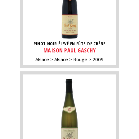
PINOT NOIR ÉLEVÉ EN FÛTS DE CHÊNE
MAISON PAUL GASCHY
Alsace
Alsace
Rouge
2009