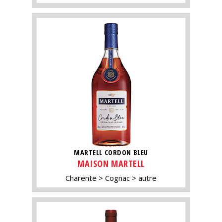
MARTELL CORDON BLEU
MAISON MARTELL
Charente
Cognac
autre