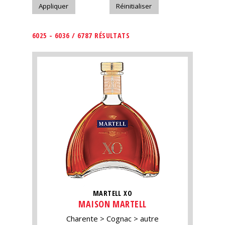
6025 - 6036 / 6787 RÉSULTATS
MARTELL XO
MAISON MARTELL
Charente
Cognac
autre