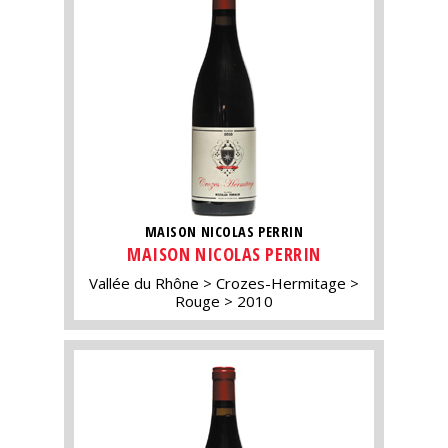
MAISON NICOLAS PERRIN
MAISON NICOLAS PERRIN
Vallée du Rhône
Crozes-Hermitage
Rouge
2010