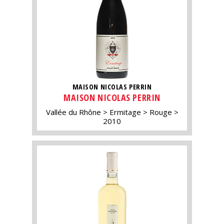
MAISON NICOLAS PERRIN
MAISON NICOLAS PERRIN
Vallée du Rhône
Ermitage
Rouge
2010