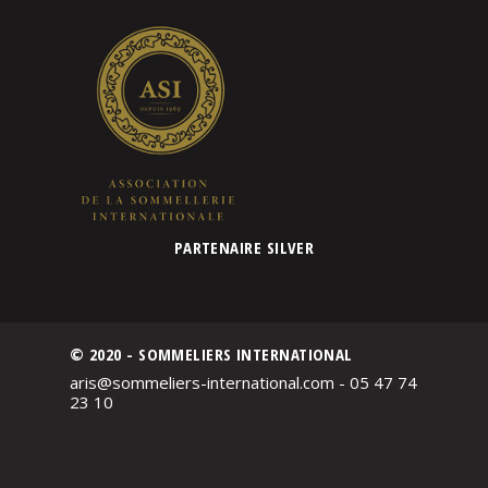
PARTENAIRE SILVER
© 2020 - SOMMELIERS INTERNATIONAL
aris@sommeliers-international.com - 05 47 74
23 10