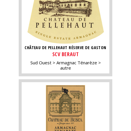
CHÂTEAU DE PELLEHAUT RÉSERVE DE GASTON
SCV BERAUT
Sud Ouest
Armagnac Ténarèze
autre