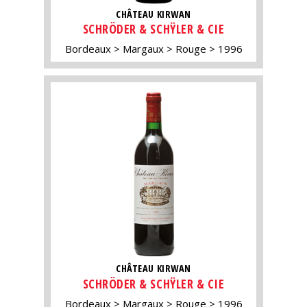
CHÂTEAU KIRWAN
SCHRÖDER & SCHŸLER & CIE
Bordeaux
Margaux
Rouge
1996
CHÂTEAU KIRWAN
SCHRÖDER & SCHŸLER & CIE
Bordeaux
Margaux
Rouge
1996