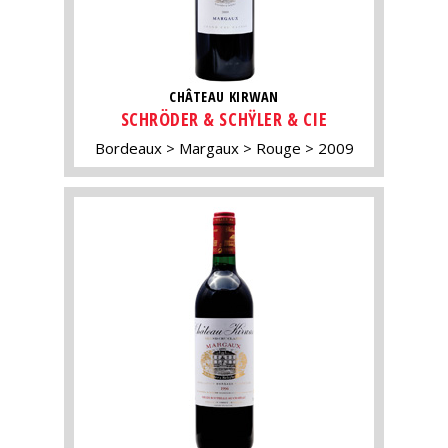
CHÂTEAU KIRWAN
SCHRÖDER & SCHŸLER & CIE
Bordeaux
Margaux
Rouge
2009