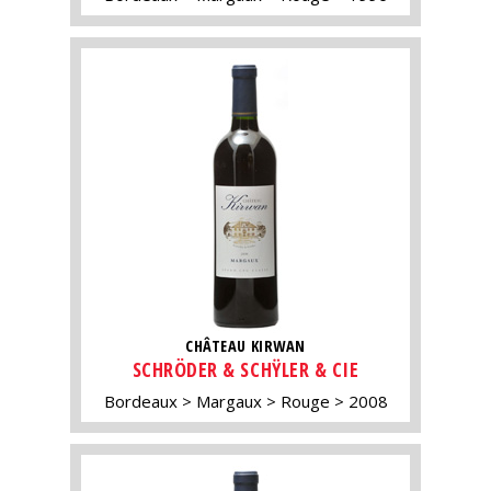
CHÂTEAU KIRWAN
SCHRÖDER & SCHŸLER & CIE
Bordeaux
Margaux
Rouge
2008