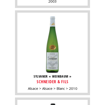
2003
SYLVANER « WEINBAUM »
SCHNEIDER & FILS
Alsace
Alsace
Blanc
2010