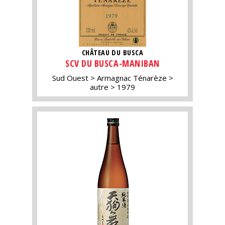
CHÂTEAU DU BUSCA
SCV DU BUSCA-MANIBAN
Sud Ouest
Armagnac Ténarèze
autre
1979