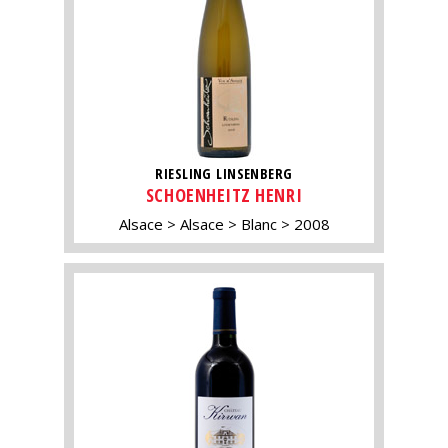
RIESLING LINSENBERG
SCHOENHEITZ HENRI
Alsace
Alsace
Blanc
2008