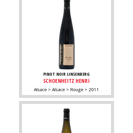
PINOT NOIR LINSENBERG
SCHOENHEITZ HENRI
Alsace
Alsace
Rouge
2011