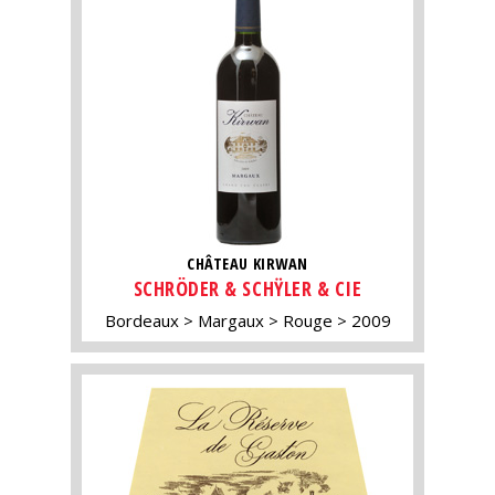
CHÂTEAU KIRWAN
SCHRÖDER & SCHŸLER & CIE
Bordeaux
Margaux
Rouge
2009