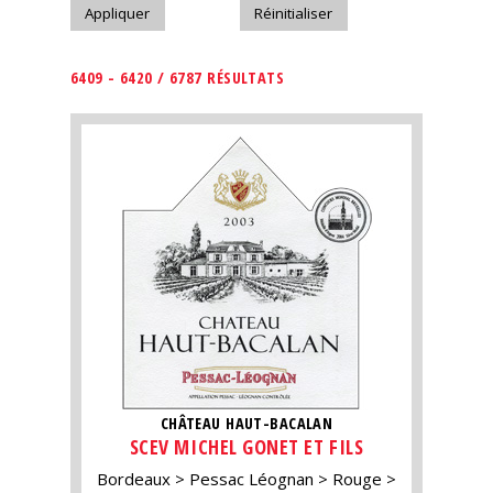
6409 - 6420 / 6787 RÉSULTATS
CHÂTEAU HAUT-BACALAN
SCEV MICHEL GONET ET FILS
Bordeaux
Pessac Léognan
Rouge