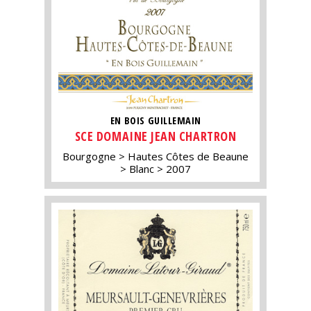
EN BOIS GUILLEMAIN
SCE DOMAINE JEAN CHARTRON
Bourgogne
Hautes Côtes de Beaune
Blanc
2007