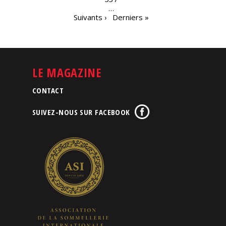
…
Suivants ›
Derniers »
LE MAGAZINE
CONTACT
SUIVEZ-NOUS SUR FACEBOOK