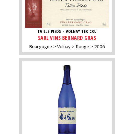
TAILLE PIEDS - VOLNAY 1ER CRU
SARL VINS BERNARD GRAS
Bourgogne
Volnay
Rouge
2006