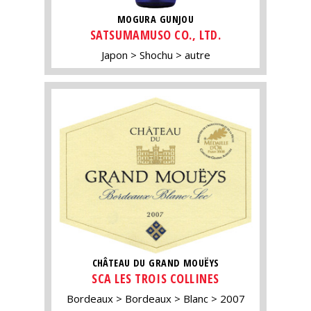
MOGURA GUNJOU
SATSUMAMUSO CO., LTD.
Japon
Shochu
autre
CHÂTEAU DU GRAND MOUËYS
SCA LES TROIS COLLINES
Bordeaux
Bordeaux
Blanc
2007