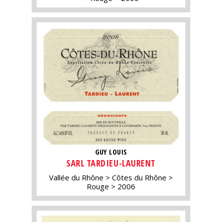
GUY LOUIS
SARL TARDIEU-LAURENT
Vallée du Rhône
Côtes du Rhône
Rouge
2006