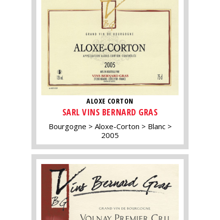
ALOXE CORTON
SARL VINS BERNARD GRAS
Bourgogne
Aloxe-Corton
Blanc
2005