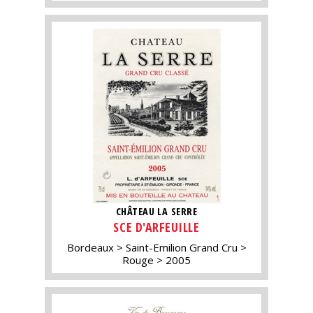
CHÂTEAU LA SERRE
SCE D'ARFEUILLE
Bordeaux
Saint-Emilion Grand Cru
Rouge
2005