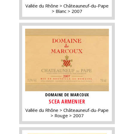
Vallée du Rhône
Châteauneuf-du-Pape
Blanc
2007
DOMAINE DE MARCOUX
SCEA ARMENIER
Vallée du Rhône
Châteauneuf-du-Pape
Rouge
2007