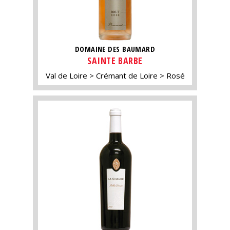
DOMAINE DES BAUMARD
SAINTE BARBE
Val de Loire
Crémant de Loire
Rosé