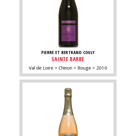
PIERRE ET BERTRAND COULY
SAINTE BARBE
Val de Loire
Chinon
Rouge
2010