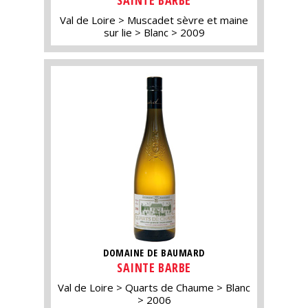
Val de Loire
Muscadet sèvre et maine
sur lie
Blanc
2009
DOMAINE DE BAUMARD
SAINTE BARBE
Val de Loire
Quarts de Chaume
Blanc
2006