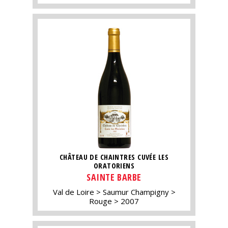
CHÂTEAU DE CHAINTRES CUVÉE LES
ORATORIENS
SAINTE BARBE
Val de Loire
Saumur Champigny
Rouge
2007