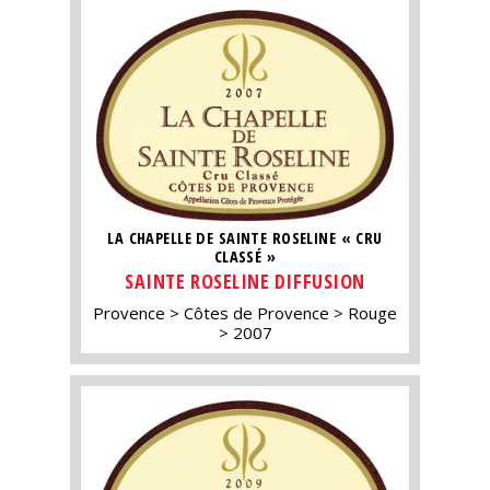
LA CHAPELLE DE SAINTE ROSELINE « CRU
CLASSÉ »
SAINTE ROSELINE DIFFUSION
Provence
Côtes de Provence
Rouge
2007