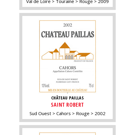
Val de Loire
Touraine
Rouge
2009
CHÂTEAU PAILLAS
SAINT ROBERT
Sud Ouest
Cahors
Rouge
2002