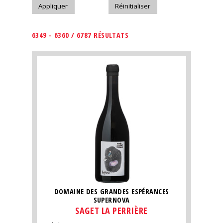
6349 - 6360 / 6787 RÉSULTATS
DOMAINE DES GRANDES ESPÉRANCES
SUPERNOVA
SAGET LA PERRIÈRE