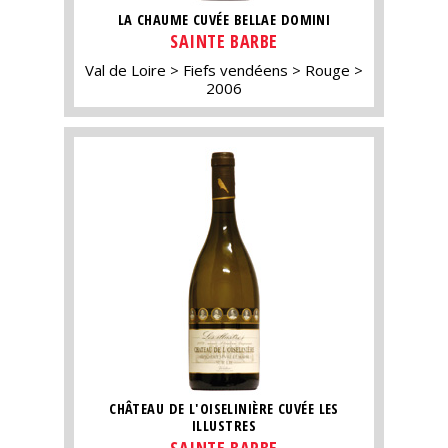
LA CHAUME CUVÉE BELLAE DOMINI
SAINTE BARBE
Val de Loire
Fiefs vendéens
Rouge
2006
CHÂTEAU DE L'OISELINIÈRE CUVÉE LES
ILLUSTRES
SAINTE BARBE