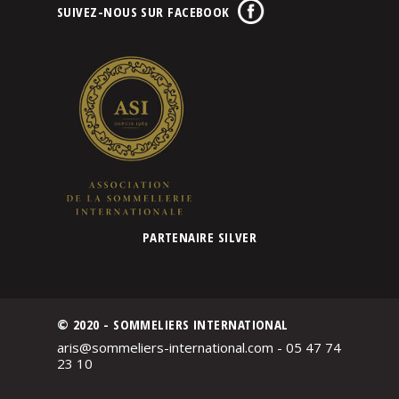
SUIVEZ-NOUS SUR FACEBOOK
PARTENAIRE SILVER
© 2020 - SOMMELIERS INTERNATIONAL
aris@sommeliers-international.com - 05 47 74
23 10