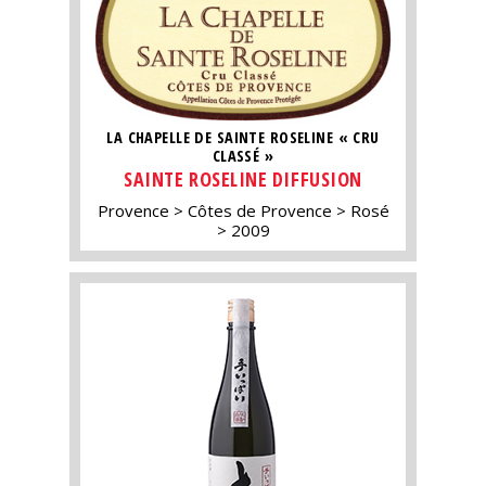
LA CHAPELLE DE SAINTE ROSELINE « CRU
CLASSÉ »
SAINTE ROSELINE DIFFUSION
Provence
Côtes de Provence
Rosé
2009