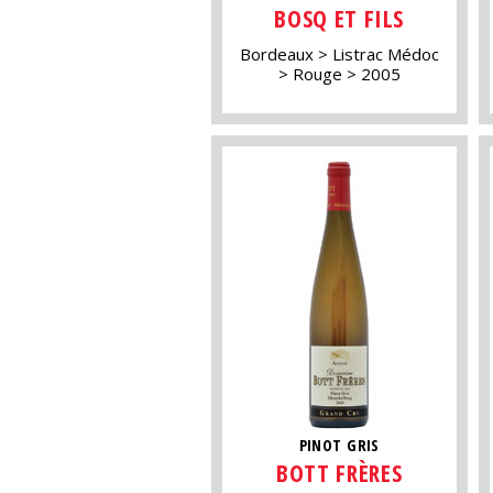
BOSQ ET FILS
Bordeaux
Listrac Médoc
Rouge
2005
PINOT GRIS
BOTT FRÈRES