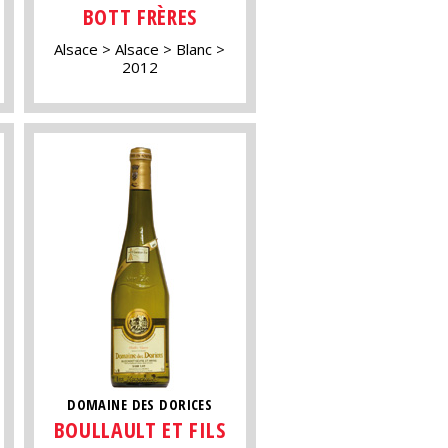
BOTT FRÈRES
Alsace
Alsace
Blanc
2012
DOMAINE DES DORICES
BOULLAULT ET FILS