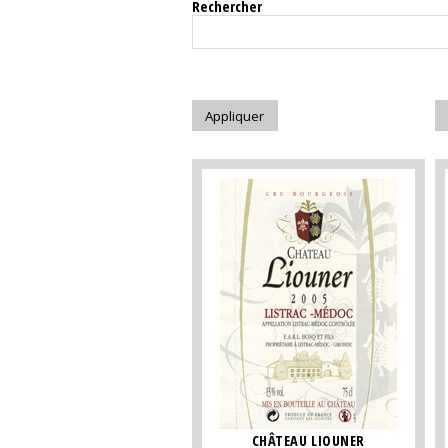
Rechercher
CHÂTEAU LIOUNER