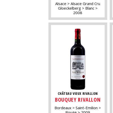
Alsace
Alsace Grand Cru
Gloeckelberg
Blanc
2008
CHÂTEAU VIEUX RIVALLON
BOUQUEY RIVALLON
Bordeaux
Saint-Emilion
Rouge
2009