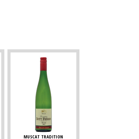
MUSCAT TRADITION