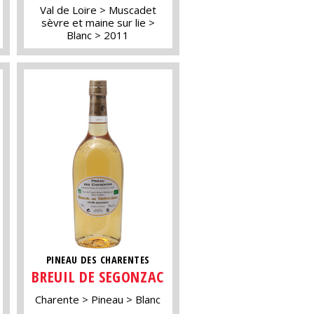
Val de Loire
Muscadet
sèvre et maine sur lie
Blanc
2011
PINEAU DES CHARENTES
BREUIL DE SEGONZAC
Charente
Pineau
Blanc