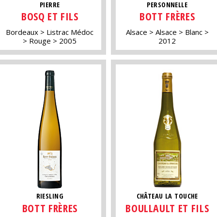
PIERRE
PERSONNELLE
BOSQ ET FILS
BOTT FRÈRES
Bordeaux
Listrac Médoc
Alsace
Alsace
Blanc
Rouge
2005
2012
RIESLING
CHÂTEAU LA TOUCHE
BOTT FRÈRES
BOULLAULT ET FILS