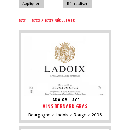
6721 - 6732 / 6787 RÉSULTATS
LADOIX VILLAGE
VINS BERNARD GRAS
Bourgogne
Ladoix
Rouge
2006