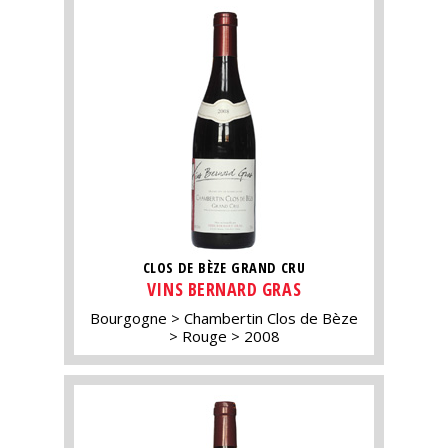
CLOS DE BÈZE GRAND CRU
VINS BERNARD GRAS
Bourgogne
Chambertin Clos de Bèze
Rouge
2008