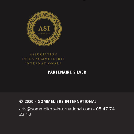
PARTENAIRE SILVER
© 2020 - SOMMELIERS INTERNATIONAL
aris@sommeliers-international.com - 05 47 74
23 10