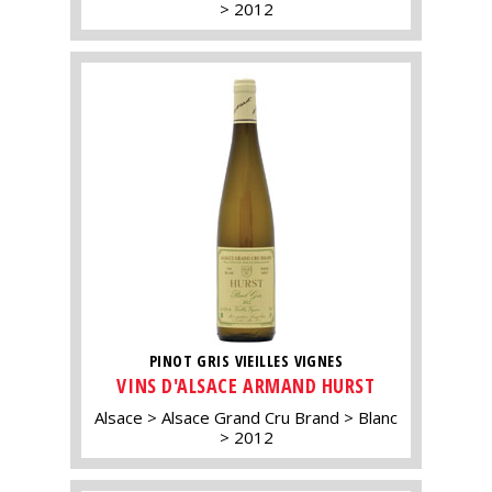
2012
PINOT GRIS VIEILLES VIGNES
VINS D'ALSACE ARMAND HURST
Alsace
Alsace Grand Cru Brand
Blanc
2012