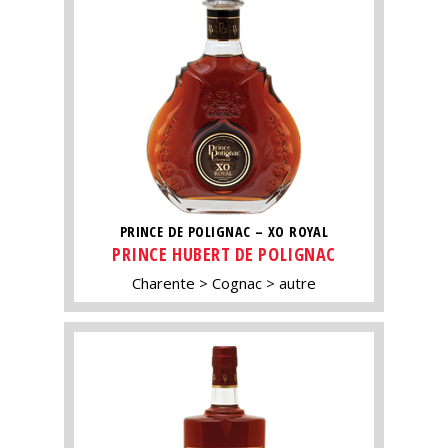
PRINCE DE POLIGNAC – XO ROYAL
PRINCE HUBERT DE POLIGNAC
Charente
Cognac
autre