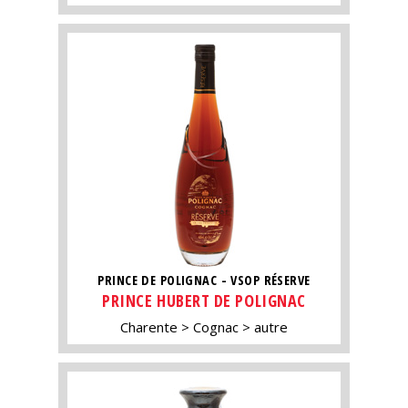
PRINCE DE POLIGNAC - VSOP RÉSERVE
PRINCE HUBERT DE POLIGNAC
Charente
Cognac
autre