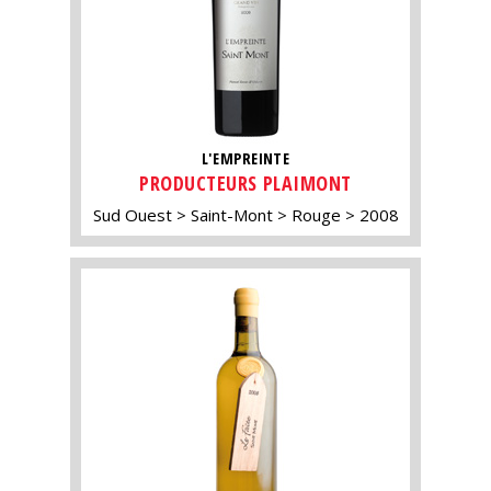
L'EMPREINTE
PRODUCTEURS PLAIMONT
Sud Ouest
Saint-Mont
Rouge
2008