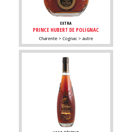
EXTRA
PRINCE HUBERT DE POLIGNAC
Charente
Cognac
autre