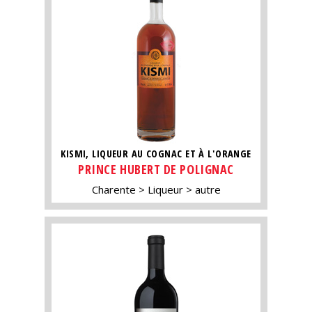
KISMI, LIQUEUR AU COGNAC ET À L'ORANGE
PRINCE HUBERT DE POLIGNAC
Charente
Liqueur
autre