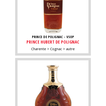
PRINCE DE POLIGNAC - VSOP
PRINCE HUBERT DE POLIGNAC
Charente
Cognac
autre