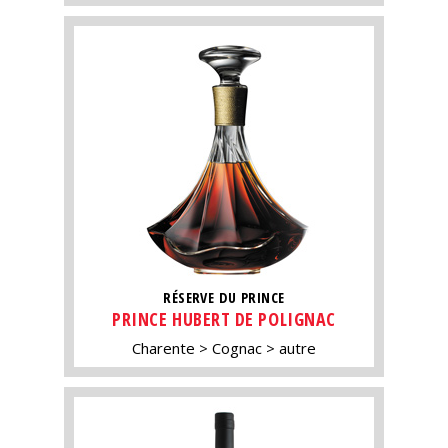
RÉSERVE DU PRINCE
PRINCE HUBERT DE POLIGNAC
Charente
Cognac
autre