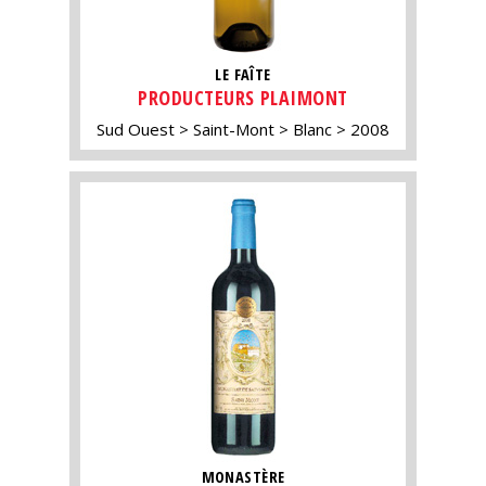
LE FAÎTE
PRODUCTEURS PLAIMONT
Sud Ouest
Saint-Mont
Blanc
2008
MONASTÈRE