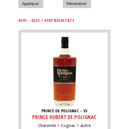
6241 - 6252 / 6787 RÉSULTATS
PRINCE DE POLIGNAC - VS
PRINCE HUBERT DE POLIGNAC
Charente
Cognac
autre