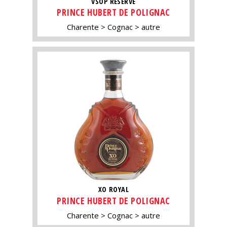
VSOP RÉSERVE
PRINCE HUBERT DE POLIGNAC
Charente
Cognac
autre
XO ROYAL
PRINCE HUBERT DE POLIGNAC
Charente
Cognac
autre