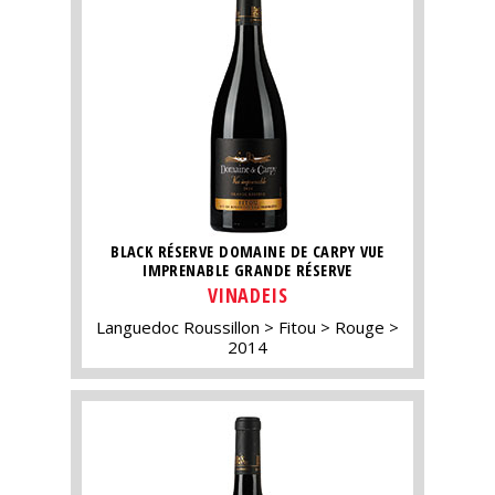
BLACK RÉSERVE DOMAINE DE CARPY VUE
IMPRENABLE GRANDE RÉSERVE
VINADEIS
Languedoc Roussillon
Fitou
Rouge
2014