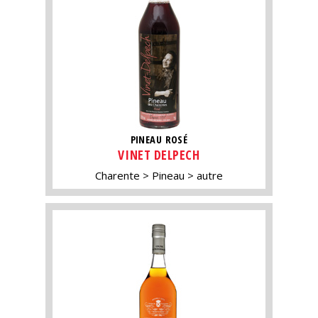
PINEAU ROSÉ
VINET DELPECH
Charente
Pineau
autre