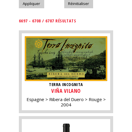
6697 - 6708 / 6787 RÉSULTATS
TERRA INCOGNITA
VIÑA VILANO
Espagne
Ribera del Duero
Rouge
2004