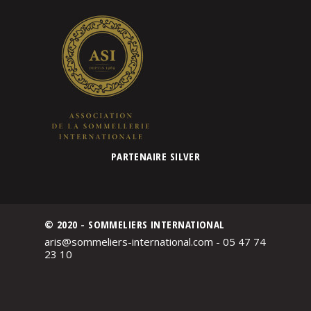
PARTENAIRE SILVER
© 2020 - SOMMELIERS INTERNATIONAL
aris@sommeliers-international.com - 05 47 74
23 10