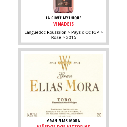
LA CUVÉE MYTHIQUE
VINADEIS
Languedoc Roussillon
Pays d'Oc IGP
Rosé
2015
GRAN ELIAS MORA
VIÑEDOS DOS VICTORIAS