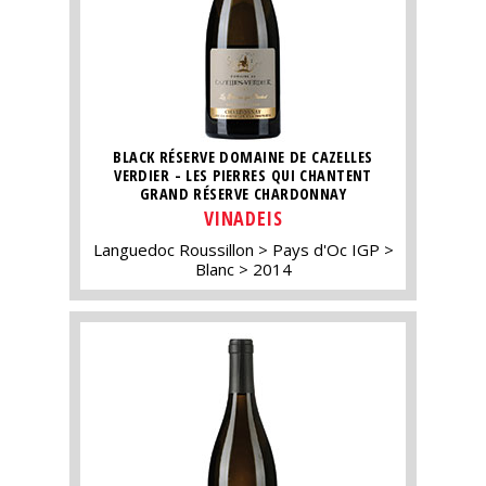
BLACK RÉSERVE DOMAINE DE CAZELLES
VERDIER - LES PIERRES QUI CHANTENT
GRAND RÉSERVE CHARDONNAY
VINADEIS
Languedoc Roussillon
Pays d'Oc IGP
Blanc
2014