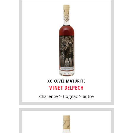
XO CUVÉE MATURITÉ
VINET DELPECH
Charente
Cognac
autre