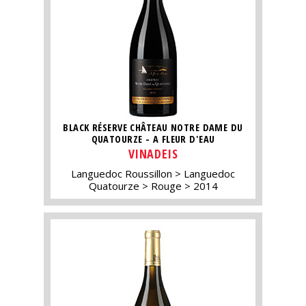
BLACK RÉSERVE CHÂTEAU NOTRE DAME DU
QUATOURZE - A FLEUR D'EAU
VINADEIS
Languedoc Roussillon
Languedoc
Quatourze
Rouge
2014