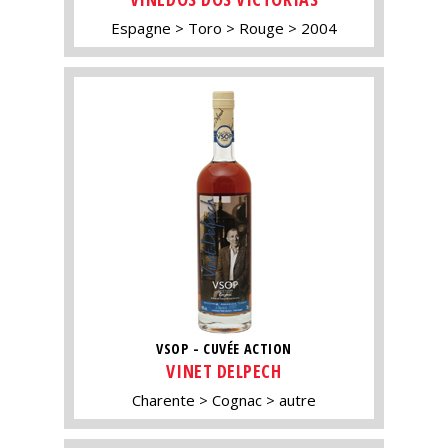
Espagne
Toro
Rouge
2004
VSOP - CUVÉE ACTION
VINET DELPECH
Charente
Cognac
autre