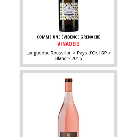
COMME UNE ÉVIDENCE GRENACHE
VINADEIS
Languedoc Roussillon
Pays d'Oc IGP
Blanc
2015