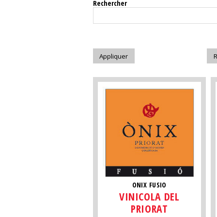
Rechercher
ONIX FUSIO
VINICOLA DEL
PRIORAT