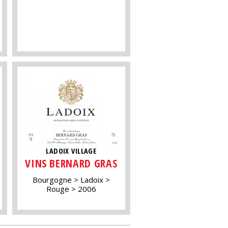
LADOIX VILLAGE
VINS BERNARD GRAS
Bourgogne
Ladoix
Rouge
2006