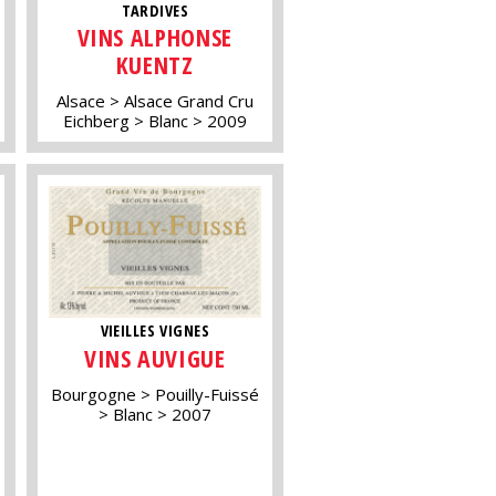
TARDIVES
VINS ALPHONSE
KUENTZ
Alsace
Alsace Grand Cru
Eichberg
Blanc
2009
VIEILLES VIGNES
VINS AUVIGUE
Bourgogne
Pouilly-Fuissé
Blanc
2007