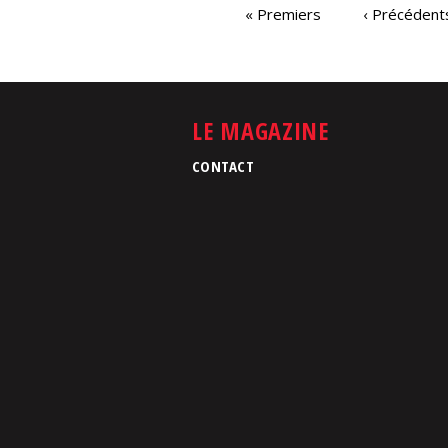
PAGES
« Premiers
‹ Précédent
LE MAGAZINE
CONTACT