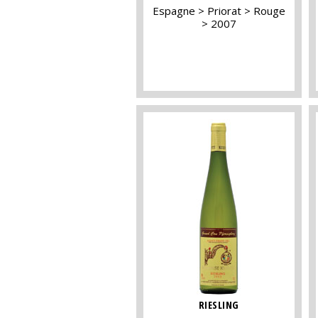
Espagne
Priorat
Rouge
2007
RIESLING