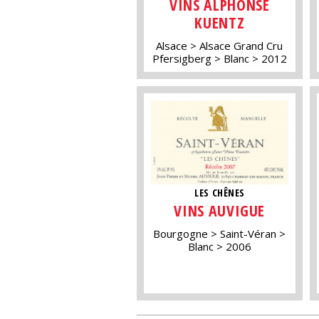
VINS ALPHONSE
KUENTZ
Alsace
Alsace Grand Cru
Pfersigberg
Blanc
2012
LES CHÊNES
VINS AUVIGUE
Bourgogne
Saint-Véran
Blanc
2006