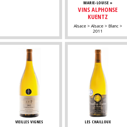
MARIE-LOUISE »
VINS ALPHONSE
KUENTZ
Alsace
Alsace
Blanc
2011
VIEILLES VIGNES
LES CHAILLOUX