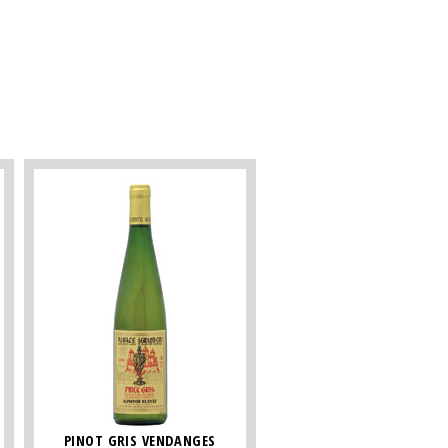
PINOT GRIS VENDANGES