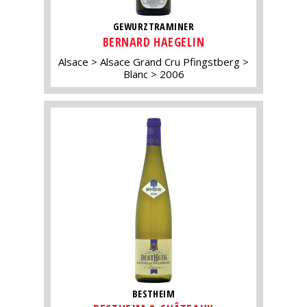
GEWURZTRAMINER
BERNARD HAEGELIN
Alsace
Alsace Grand Cru Pfingstberg
Blanc
2006
BESTHEIM