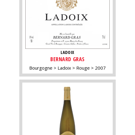
LADOIX
BERNARD GRAS
Bourgogne
Ladoix
Rouge
2007