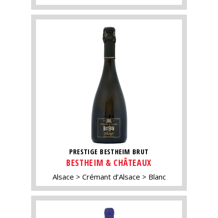
PRESTIGE BESTHEIM BRUT
BESTHEIM & CHÂTEAUX
Alsace
Crémant d’Alsace
Blanc