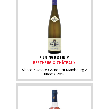
RIESLING BESTHEIM
BESTHEIM & CHÂTEAUX
Alsace
Alsace Grand Cru Mambourg
Blanc
2010