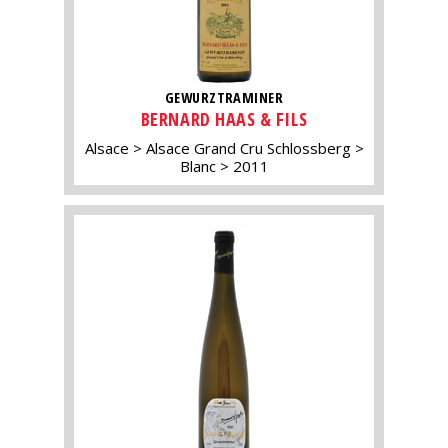
GEWURZTRAMINER
BERNARD HAAS & FILS
Alsace
Alsace Grand Cru Schlossberg
Blanc
2011