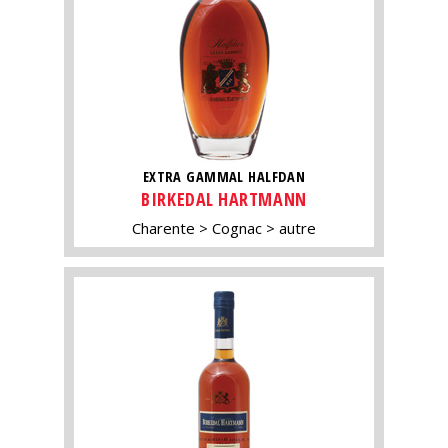
EXTRA GAMMAL HALFDAN
BIRKEDAL HARTMANN
Charente
Cognac
autre