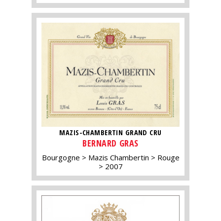
MAZIS-CHAMBERTIN GRAND CRU
BERNARD GRAS
Bourgogne
Mazis Chambertin
Rouge
2007