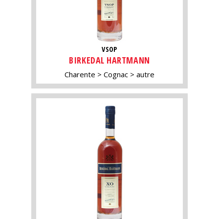
VSOP
BIRKEDAL HARTMANN
Charente
Cognac
autre