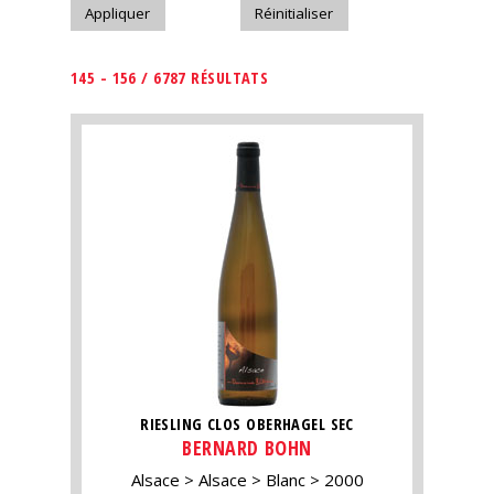
145 - 156 / 6787 RÉSULTATS
RIESLING CLOS OBERHAGEL SEC
BERNARD BOHN
Alsace
Alsace
Blanc
2000