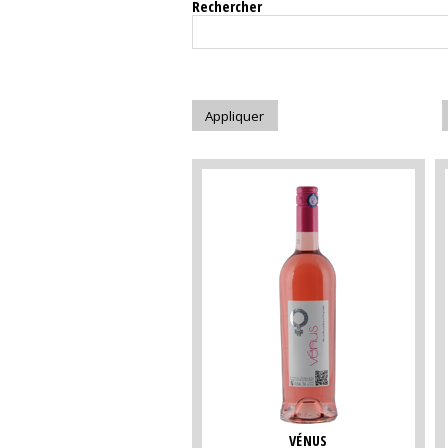
Rechercher
VÉNUS