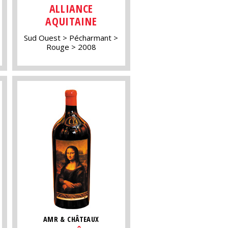
ALLIANCE
AQUITAINE
Sud Ouest
Pécharmant
Rouge
2008
AMR & CHÂTEAUX