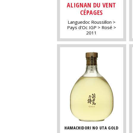
ALIGNAN DU VENT
CÉPAGES
Languedoc Roussillon
Pays d'Oc IGP
Rosé
2011
HAMACHIDORI NO UTA GOLD