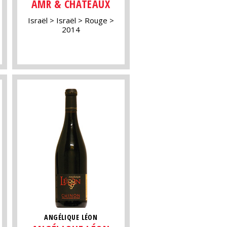
AMR & CHÂTEAUX
Israël
Israël
Rouge
2014
ANGÉLIQUE LÉON