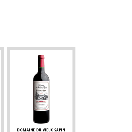
DOMAINE DU VIEUX SAPIN