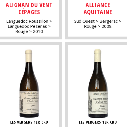
ALIGNAN DU VENT
ALLIANCE
CÉPAGES
AQUITAINE
Languedoc Roussillon
Sud Ouest
Bergerac
Languedoc Pézenas
Rouge
2008
Rouge
2010
LES VERGERS 1ER CRU
LES VERGERS 1ER CRU