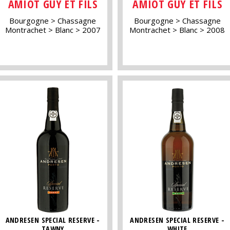
AMIOT GUY ET FILS
AMIOT GUY ET FILS
Bourgogne
Chassagne
Bourgogne
Chassagne
Montrachet
Blanc
2007
Montrachet
Blanc
2008
ANDRESEN SPECIAL RESERVE -
ANDRESEN SPECIAL RESERVE -
TAWNY
WHITE