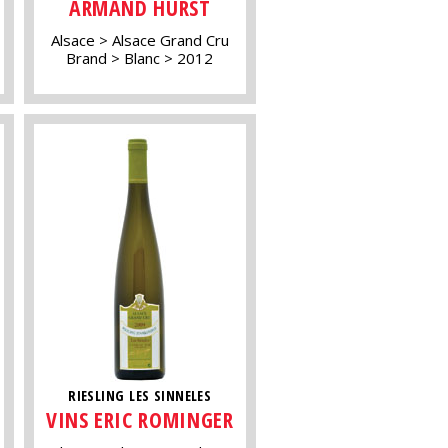
ARMAND HURST
Alsace
Alsace Grand Cru
Brand
Blanc
2012
RIESLING LES SINNELES
VINS ERIC ROMINGER