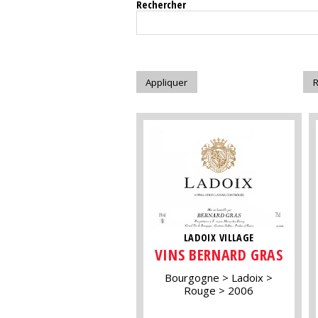
Rechercher
LADOIX VILLAGE
VINS BERNARD GRAS
Bourgogne
Ladoix
Rouge
2006