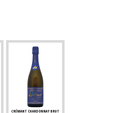
CRÉMANT CHARDONNAY BRUT