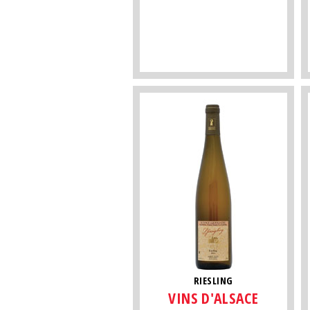
RIESLING
VINS D'ALSACE