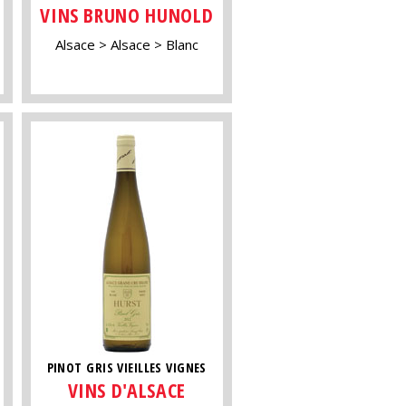
VINS BRUNO HUNOLD
Alsace
Alsace
Blanc
PINOT GRIS VIEILLES VIGNES
VINS D'ALSACE