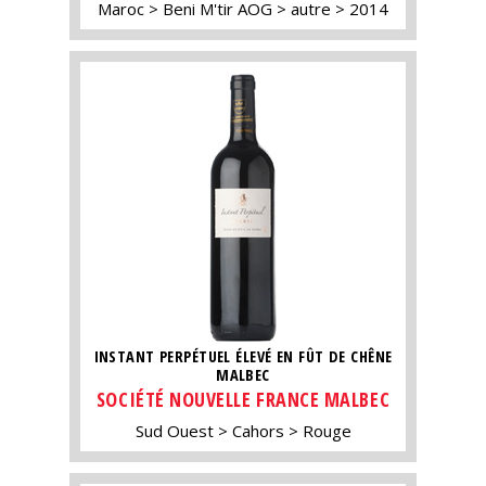
Maroc
Beni M'tir AOG
autre
2014
INSTANT PERPÉTUEL ÉLEVÉ EN FÛT DE CHÊNE
MALBEC
SOCIÉTÉ NOUVELLE FRANCE MALBEC
Sud Ouest
Cahors
Rouge