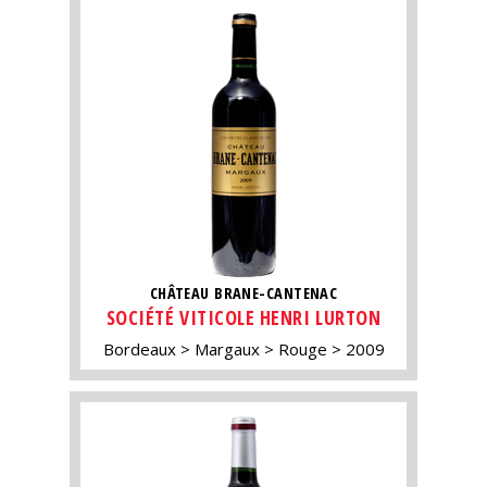
CHÂTEAU BRANE-CANTENAC
SOCIÉTÉ VITICOLE HENRI LURTON
Bordeaux
Margaux
Rouge
2009