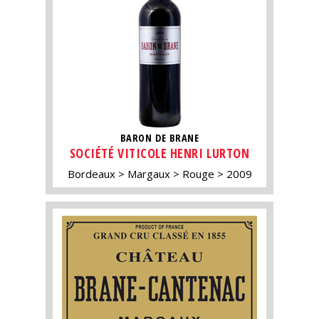
BARON DE BRANE
SOCIÉTÉ VITICOLE HENRI LURTON
Bordeaux
Margaux
Rouge
2009