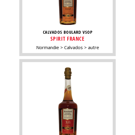
CALVADOS BOULARD VSOP
SPIRIT FRANCE
Normandie
Calvados
autre