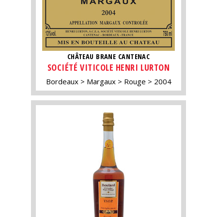
CHÂTEAU BRANE CANTENAC
SOCIÉTÉ VITICOLE HENRI LURTON
Bordeaux
Margaux
Rouge
2004