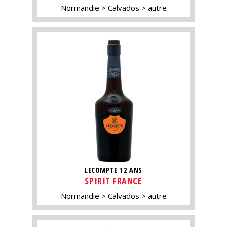
Normandie
Calvados
autre
LECOMPTE 12 ANS
SPIRIT FRANCE
Normandie
Calvados
autre