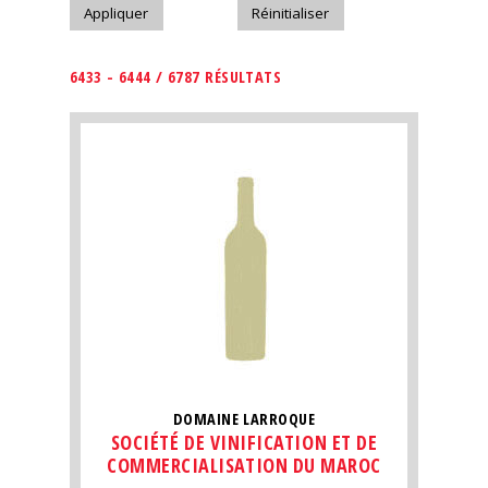
6433 - 6444 / 6787 RÉSULTATS
DOMAINE LARROQUE
SOCIÉTÉ DE VINIFICATION ET DE
COMMERCIALISATION DU MAROC