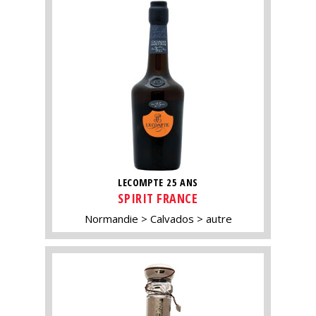
LECOMPTE 25 ANS
SPIRIT FRANCE
Normandie
Calvados
autre