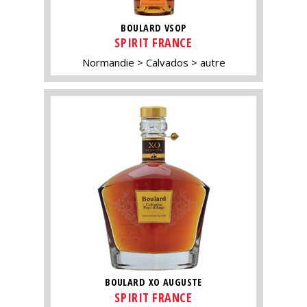
BOULARD VSOP
SPIRIT FRANCE
Normandie
Calvados
autre
BOULARD XO AUGUSTE
SPIRIT FRANCE