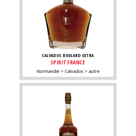
CALVADOS BOULARD EXTRA
SPIRIT FRANCE
Normandie
Calvados
autre