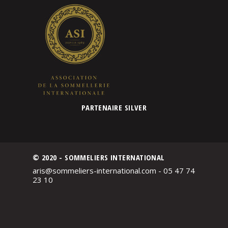
PARTENAIRE SILVER
© 2020 - SOMMELIERS INTERNATIONAL
aris@sommeliers-international.com - 05 47 74
23 10