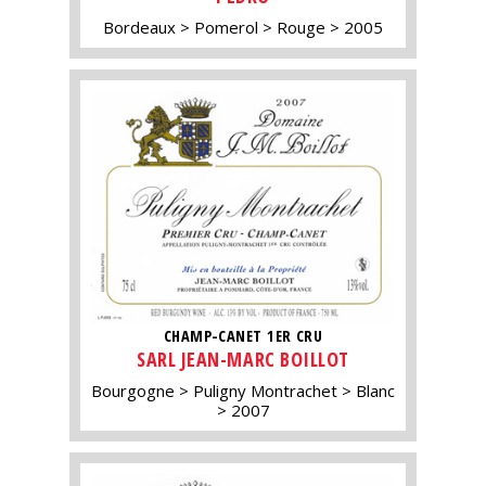
Bordeaux
Pomerol
Rouge
2005
CHAMP-CANET 1ER CRU
SARL JEAN-MARC BOILLOT
Bourgogne
Puligny Montrachet
Blanc
2007