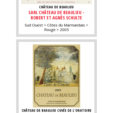
CHÂTEAU DE BEAULIEU
SARL CHÂTEAU DE BEAULIEU -
ROBERT ET AGNÈS SCHULTE
Sud Ouest
Côtes du Marmandais
Rouge
2005
CHÂTEAU DE BEAULIEU CUVÉE DE L'ORATOIRE