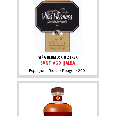
VIÑA HERMOSA RESERVA
SANTIAGO IJALBA
Espagne
Rioja
Rouge
2001