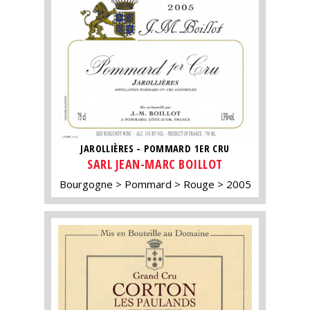
JAROLLIÈRES - POMMARD 1ER CRU
SARL JEAN-MARC BOILLOT
Bourgogne
Pommard
Rouge
2005