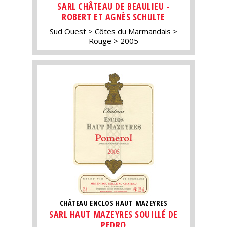
SARL CHÂTEAU DE BEAULIEU -
ROBERT ET AGNÈS SCHULTE
Sud Ouest
Côtes du Marmandais
Rouge
2005
CHÂTEAU ENCLOS HAUT MAZEYRES
SARL HAUT MAZEYRES SOUILLÉ DE
PEDRO