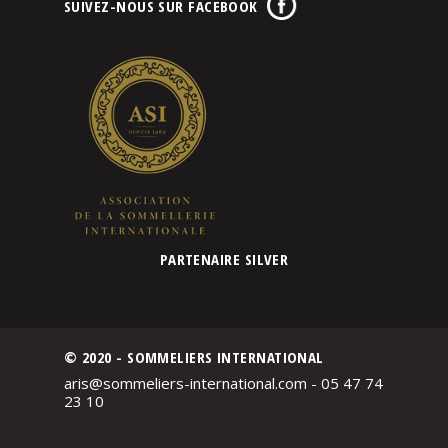
SUIVEZ-NOUS SUR FACEBOOK
PARTENAIRE SILVER
© 2020 - SOMMELIERS INTERNATIONAL
aris@sommeliers-international.com - 05 47 74
23 10