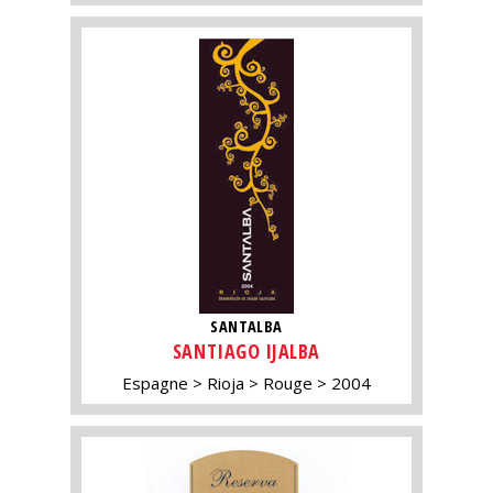
SANTALBA
SANTIAGO IJALBA
Espagne
Rioja
Rouge
2004