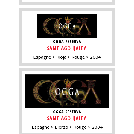
OGGA RESERVA
SANTIAGO IJALBA
Espagne
Rioja
Rouge
2004
OGGA RESERVA
SANTIAGO IJALBA
Espagne
Bierzo
Rouge
2004