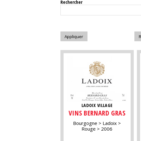
Rechercher
LADOIX VILLAGE
VINS BERNARD GRAS
Bourgogne
Ladoix
Rouge
2006