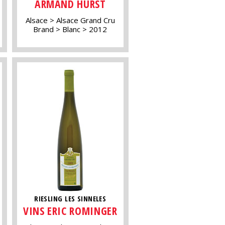
ARMAND HURST
Alsace
Alsace Grand Cru
Brand
Blanc
2012
RIESLING LES SINNELES
VINS ERIC ROMINGER