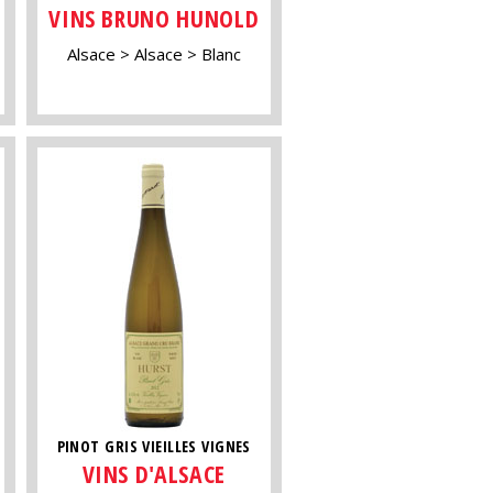
VINS BRUNO HUNOLD
Alsace
Alsace
Blanc
PINOT GRIS VIEILLES VIGNES
VINS D'ALSACE