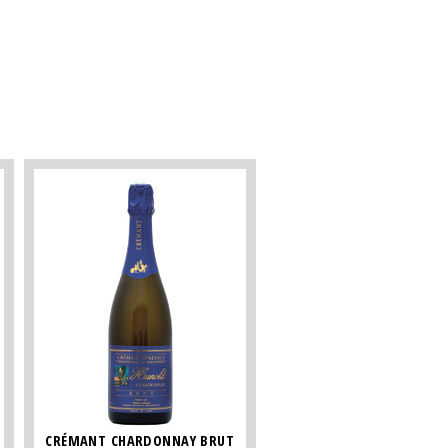
CRÉMANT CHARDONNAY BRUT