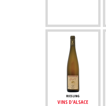
RIESLING
VINS D'ALSACE