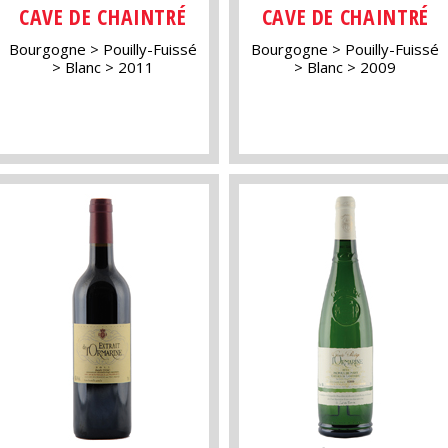
CAVE DE CHAINTRÉ
CAVE DE CHAINTRÉ
Bourgogne
Pouilly-Fuissé
Bourgogne
Pouilly-Fuissé
Blanc
2011
Blanc
2009