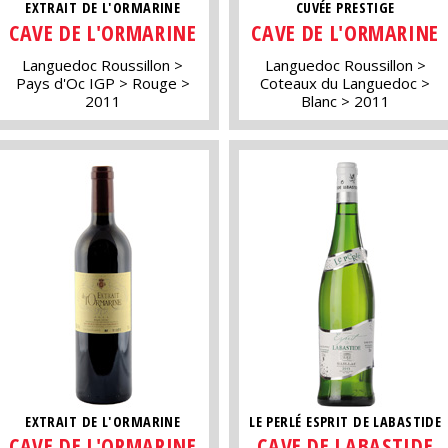
EXTRAIT DE L'ORMARINE
CUVÉE PRESTIGE
CAVE DE L'ORMARINE
CAVE DE L'ORMARINE
Languedoc Roussillon
Languedoc Roussillon
Pays d'Oc IGP
Rouge
Coteaux du Languedoc
2011
Blanc
2011
EXTRAIT DE L'ORMARINE
LE PERLÉ ESPRIT DE LABASTIDE
CAVE DE L'ORMARINE
CAVE DE LABASTIDE