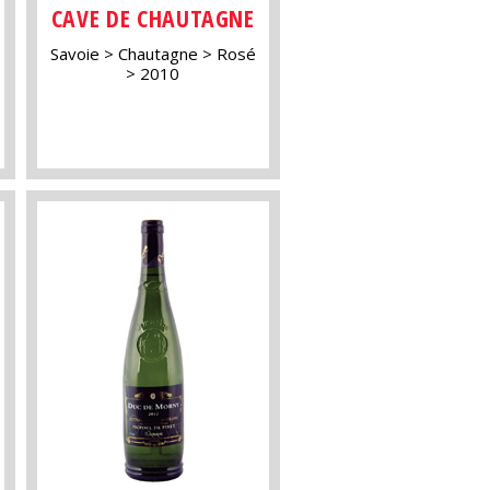
CAVE DE CHAUTAGNE
Savoie
Chautagne
Rosé
2010