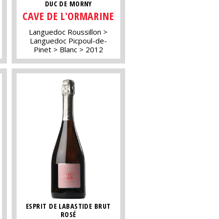
DUC DE MORNY
CAVE DE L'ORMARINE
Languedoc Roussillon
Languedoc Picpoul-de-
Pinet
Blanc
2012
ESPRIT DE LABASTIDE BRUT
ROSÉ