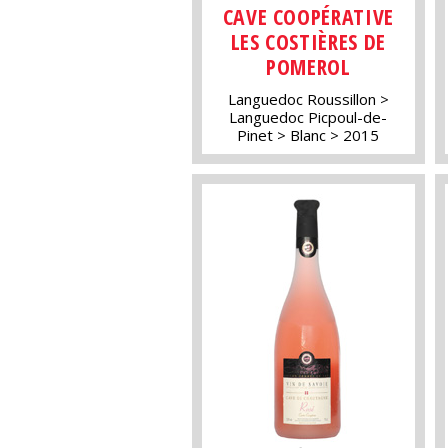
CAVE COOPÉRATIVE
LES COSTIÈRES DE
POMEROL
Languedoc Roussillon
Languedoc Picpoul-de-
Pinet
Blanc
2015