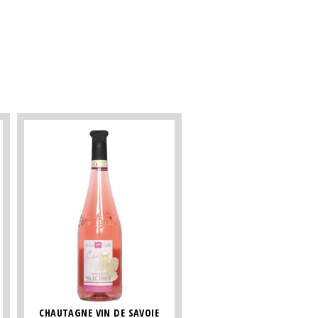
CHAUTAGNE VIN DE SAVOIE