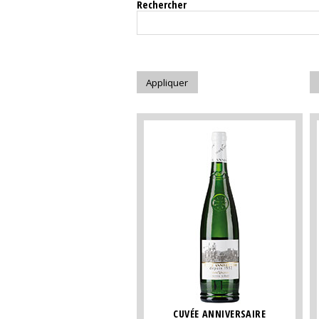
Rechercher
CUVÉE ANNIVERSAIRE