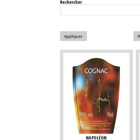
Rechercher
NAPOLÉON