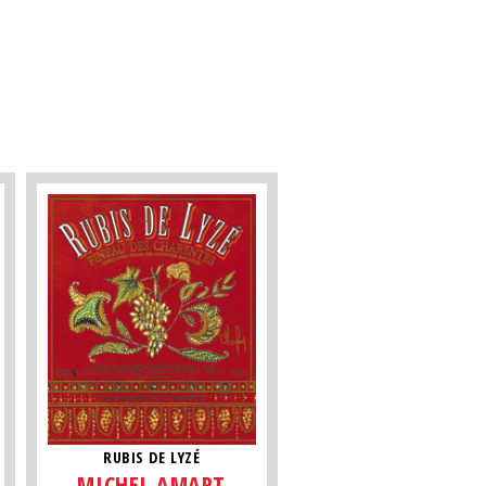
RUBIS DE LYZÉ
MICHEL AMART