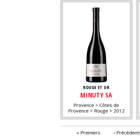
ROUGE ET OR
MINUTY SA
Provence
Côtes de
Provence
Rouge
2012
PAGES
« Premiers
‹ Précédent