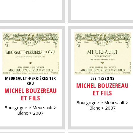
MEURSAULT-PERRIÈRES 1ER
LES TESSONS
CRU
MICHEL BOUZEREAU
MICHEL BOUZEREAU
ET FILS
ET FILS
Bourgogne
Meursault
Bourgogne
Meursault
Blanc
2007
Blanc
2007