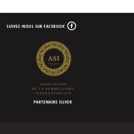
SUIVEZ-NOUS SUR FACEBOOK
PARTENAIRE SILVER