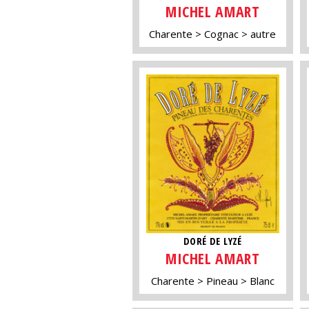
MICHEL AMART
Charente
Cognac
autre
DORÉ DE LYZÉ
MICHEL AMART
Charente
Pineau
Blanc