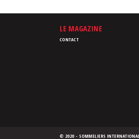
LE MAGAZINE
CONTACT
© 2020 - SOMMELIERS INTERNATIONA