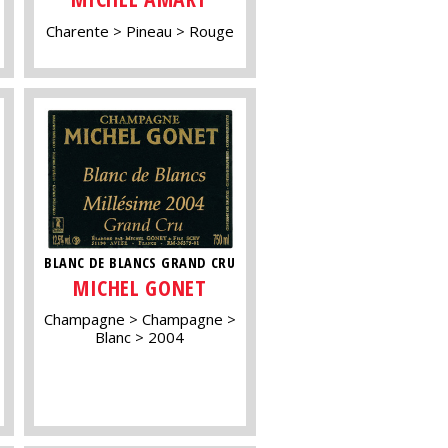
Charente
Pineau
Rouge
BLANC DE BLANCS GRAND CRU
MICHEL GONET
Champagne
Champagne
Blanc
2004