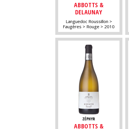
ABBOTTS &
DELAUNAY
Languedoc Roussillon
Faugères
Rouge
2010
ZÉPHYR
ABBOTTS &