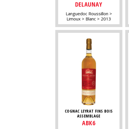
DELAUNAY
Languedoc Roussillon
Limoux
Blanc
2013
COGNAC LEYRAT FINS BOIS
ASSEMBLAGE
ABK6