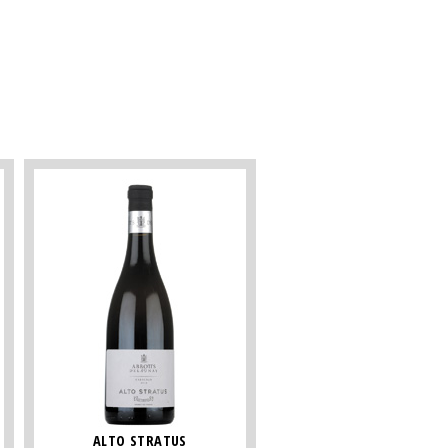
ALTO STRATUS