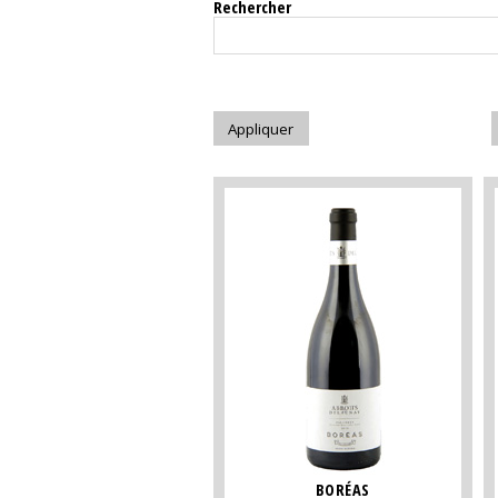
Rechercher
BORÉAS