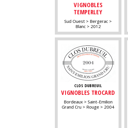
VIGNOBLES
TEMPERLEY
Sud Ouest
Bergerac
Blanc
2012
CLOS DUBREUIL
VIGNOBLES TROCARD
Bordeaux
Saint-Emilion
Grand Cru
Rouge
2004