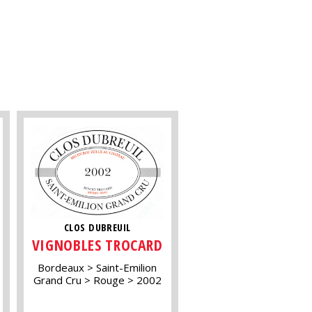
CLOS DUBREUIL
VIGNOBLES TROCARD
Bordeaux
Saint-Emilion
Grand Cru
Rouge
2002