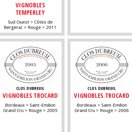
VIGNOBLES
TEMPERLEY
Sud Ouest
Côtes de
Bergerac
Rouge
2011
CLOS DUBREUIL
CLOS DUBREUIL
VIGNOBLES TROCARD
VIGNOBLES TROCARD
Bordeaux
Saint-Emilion
Bordeaux
Saint-Emilion
Grand Cru
Rouge
2005
Grand Cru
Rouge
2006