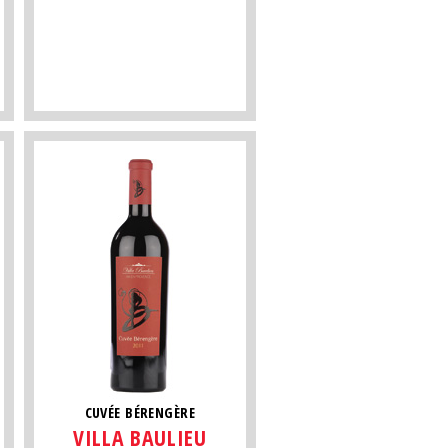
CUVÉE BÉRENGÈRE
VILLA BAULIEU