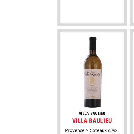
VILLA BAULIEU
VILLA BAULIEU
Provence
Coteaux d'Aix-