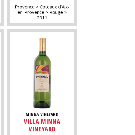
Provence
Coteaux d'Aix-
en-Provence
Rouge
2011
MINNA VINEYARD
VILLA MINNA
VINEYARD