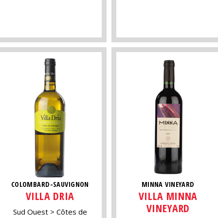
COLOMBARD-SAUVIGNON
MINNA VINEYARD
VILLA DRIA
VILLA MINNA
VINEYARD
Sud Ouest
Côtes de