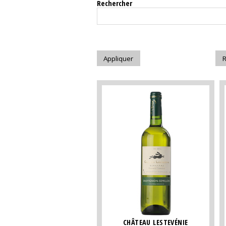
Rechercher
CHÂTEAU LESTEVÉNIE