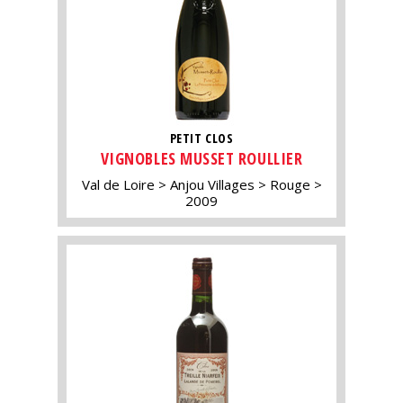
PETIT CLOS
VIGNOBLES MUSSET ROULLIER
Val de Loire
Anjou Villages
Rouge
2009