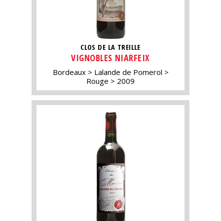
CLOS DE LA TREILLE
VIGNOBLES NIARFEIX
Bordeaux
Lalande de Pomerol
Rouge
2009