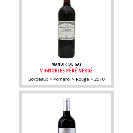
MANOIR DE GAY
VIGNOBLES PÉRÉ-VERGÉ
Bordeaux
Pomerol
Rouge
2010