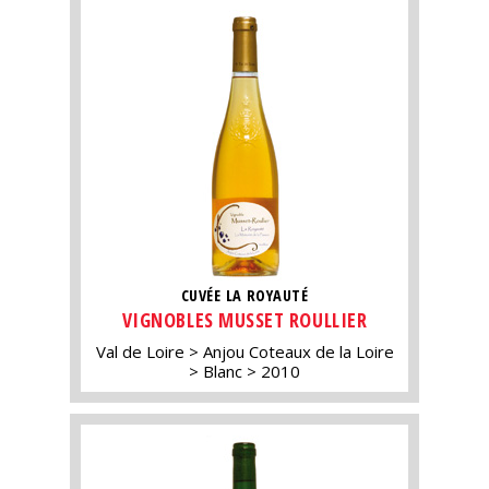
CUVÉE LA ROYAUTÉ
VIGNOBLES MUSSET ROULLIER
Val de Loire
Anjou Coteaux de la Loire
Blanc
2010