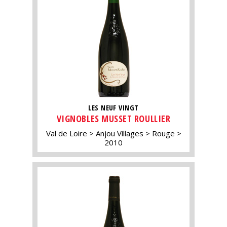
LES NEUF VINGT
VIGNOBLES MUSSET ROULLIER
Val de Loire
Anjou Villages
Rouge
2010