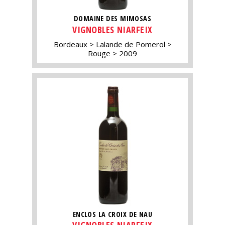
DOMAINE DES MIMOSAS
VIGNOBLES NIARFEIX
Bordeaux
Lalande de Pomerol
Rouge
2009
ENCLOS LA CROIX DE NAU