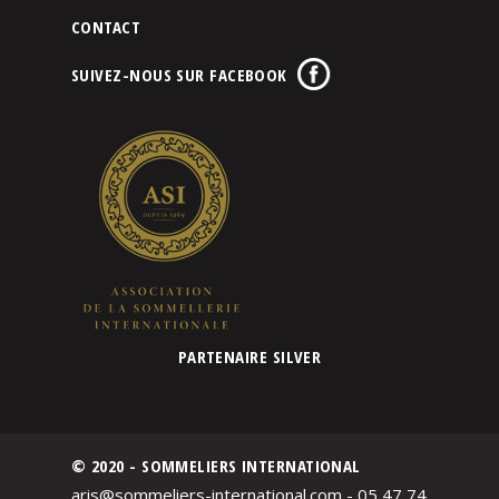
CONTACT
SUIVEZ-NOUS SUR FACEBOOK
PARTENAIRE SILVER
© 2020 - SOMMELIERS INTERNATIONAL
aris@sommeliers-international.com - 05 47 74