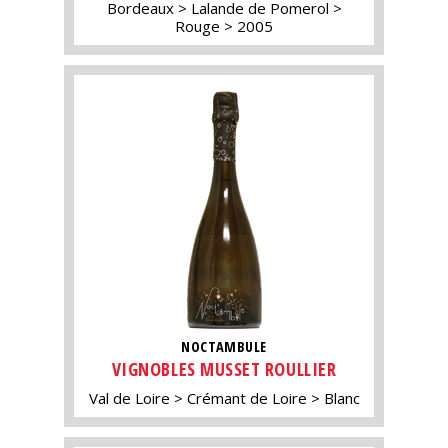
Bordeaux
Lalande de Pomerol
Rouge
2005
NOCTAMBULE
VIGNOBLES MUSSET ROULLIER
Val de Loire
Crémant de Loire
Blanc