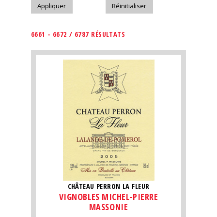
6661 - 6672 / 6787 RÉSULTATS
CHÂTEAU PERRON LA FLEUR
VIGNOBLES MICHEL-PIERRE
MASSONIE