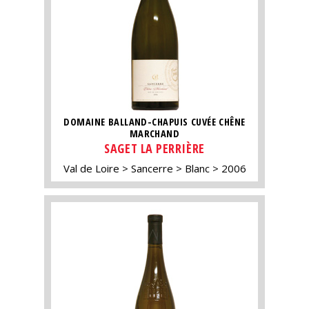
DOMAINE BALLAND-CHAPUIS CUVÉE CHÊNE
MARCHAND
SAGET LA PERRIÈRE
Val de Loire
Sancerre
Blanc
2006