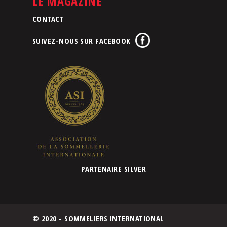
LE MAGAZINE
CONTACT
SUIVEZ-NOUS SUR FACEBOOK
PARTENAIRE SILVER
© 2020 - SOMMELIERS INTERNATIONAL