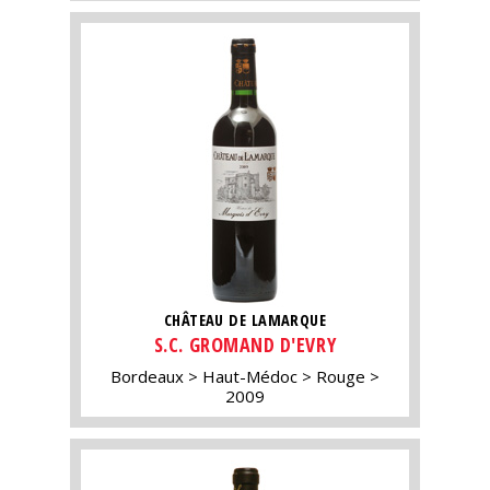
CHÂTEAU DE LAMARQUE
S.C. GROMAND D'EVRY
Bordeaux
Haut-Médoc
Rouge
2009