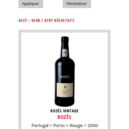
6337 - 6348 / 6787 RÉSULTATS
ROZÈS VINTAGE
ROZÈS
Portugal
Porto
Rouge
2000