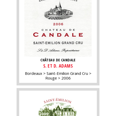
CHÂTEAU DE CANDALE
S. ET D. ADAMS
Bordeaux
Saint-Emilion Grand Cru
Rouge
2006