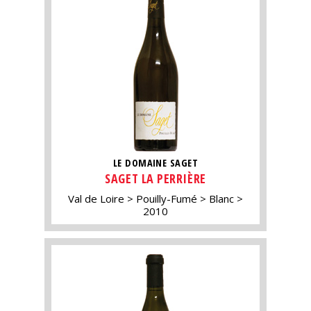
LE DOMAINE SAGET
SAGET LA PERRIÈRE
Val de Loire
Pouilly-Fumé
Blanc
2010