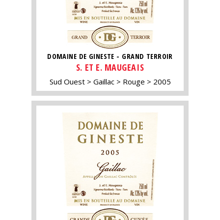
DOMAINE DE GINESTE - GRAND TERROIR
S. ET E. MAUGEAIS
Sud Ouest
Gaillac
Rouge
2005