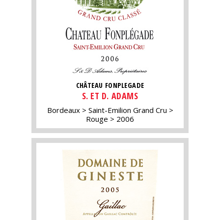
CHÂTEAU FONPLEGADE
S. ET D. ADAMS
Bordeaux
Saint-Emilion Grand Cru
Rouge
2006