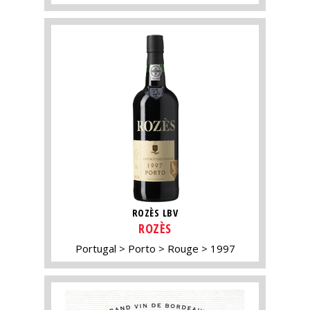
ROZÈS LBV
ROZÈS
Portugal
Porto
Rouge
1997