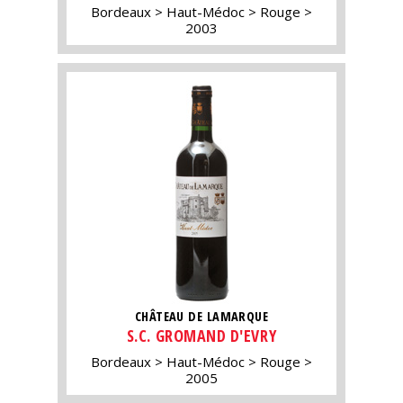
Bordeaux
Haut-Médoc
Rouge
2003
CHÂTEAU DE LAMARQUE
S.C. GROMAND D'EVRY
Bordeaux
Haut-Médoc
Rouge
2005