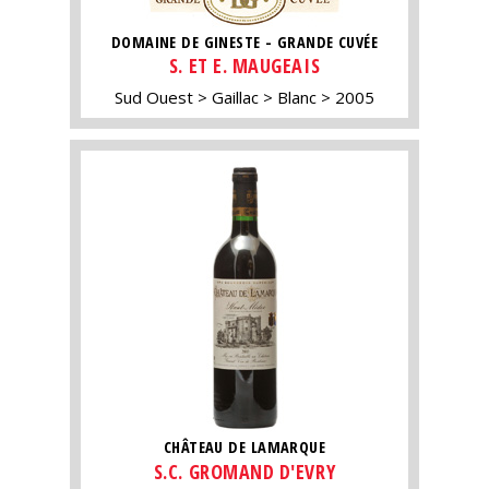
DOMAINE DE GINESTE - GRANDE CUVÉE
S. ET E. MAUGEAIS
Sud Ouest
Gaillac
Blanc
2005
CHÂTEAU DE LAMARQUE
S.C. GROMAND D'EVRY