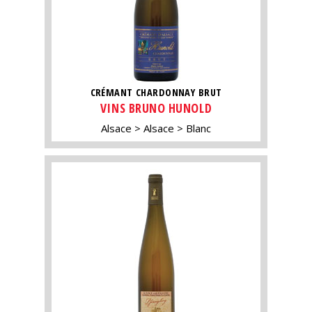
CRÉMANT CHARDONNAY BRUT
VINS BRUNO HUNOLD
Alsace
Alsace
Blanc