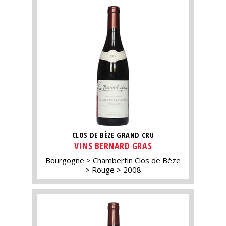
CLOS DE BÈZE GRAND CRU
VINS BERNARD GRAS
Bourgogne
Chambertin Clos de Bèze
Rouge
2008