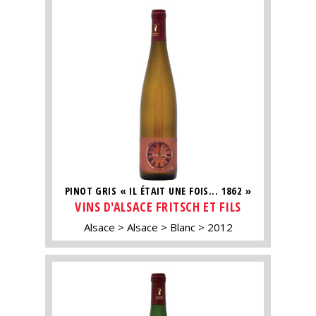
PINOT GRIS « IL ÉTAIT UNE FOIS... 1862 »
VINS D'ALSACE FRITSCH ET FILS
Alsace
Alsace
Blanc
2012