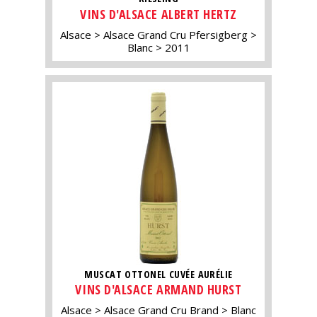
VINS D'ALSACE ALBERT HERTZ
Alsace
Alsace Grand Cru Pfersigberg
Blanc
2011
MUSCAT OTTONEL CUVÉE AURÉLIE
VINS D'ALSACE ARMAND HURST
Alsace
Alsace Grand Cru Brand
Blanc