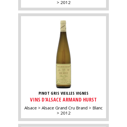
2012
PINOT GRIS VIEILLES VIGNES
VINS D'ALSACE ARMAND HURST
Alsace
Alsace Grand Cru Brand
Blanc
2012