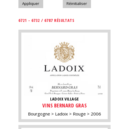
6721 - 6732 / 6787 RÉSULTATS
LADOIX VILLAGE
VINS BERNARD GRAS
Bourgogne
Ladoix
Rouge
2006