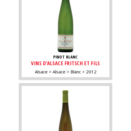
PINOT BLANC
VINS D'ALSACE FRITSCH ET FILS
Alsace
Alsace
Blanc
2012