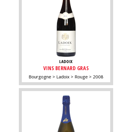
LADOIX
VINS BERNARD GRAS
Bourgogne
Ladoix
Rouge
2008