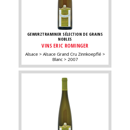
GEWURZTRAMINER SÉLECTION DE GRAINS
NOBLES
VINS ERIC ROMINGER
Alsace
Alsace Grand Cru Zinnkoepflé
Blanc
2007