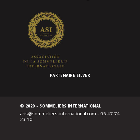
PARTENAIRE SILVER
© 2020 - SOMMELIERS INTERNATIONAL
aris@sommeliers-international.com - 05 47 74
23 10