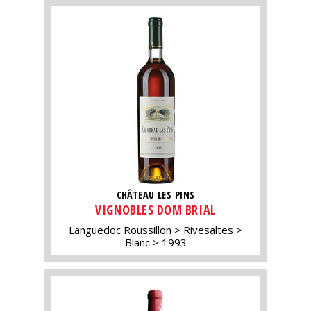
CHÂTEAU LES PINS
VIGNOBLES DOM BRIAL
Languedoc Roussillon
Rivesaltes
Blanc
1993