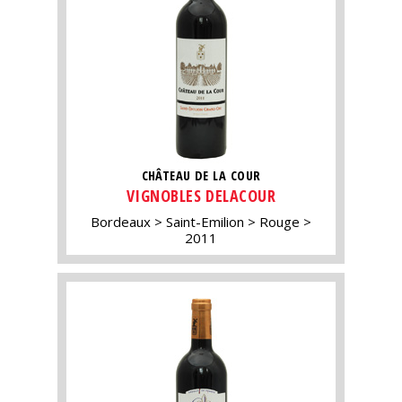
CHÂTEAU DE LA COUR
VIGNOBLES DELACOUR
Bordeaux
Saint-Emilion
Rouge
2011