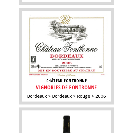
CHÂTEAU FONTBONNE
VIGNOBLES DE FONTBONNE
Bordeaux
Bordeaux
Rouge
2006