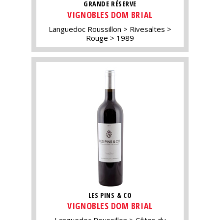
GRANDE RÉSERVE
VIGNOBLES DOM BRIAL
Languedoc Roussillon
Rivesaltes
Rouge
1989
LES PINS & CO
VIGNOBLES DOM BRIAL