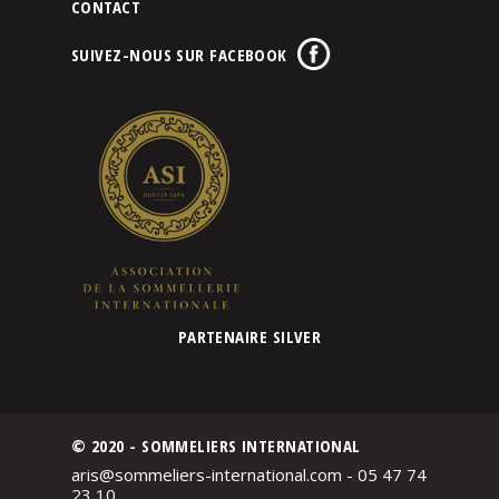
CONTACT
SUIVEZ-NOUS SUR FACEBOOK
PARTENAIRE SILVER
© 2020 - SOMMELIERS INTERNATIONAL
aris@sommeliers-international.com - 05 47 74
23 10