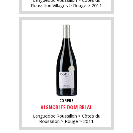
Languedoc Roussillon
Côtes du
Roussillon Villages
Rouge
2011
CORPUS
VIGNOBLES DOM BRIAL
Languedoc Roussillon
Côtes du
Roussillon
Rouge
2011