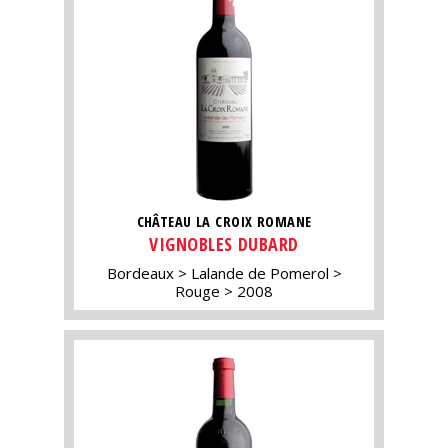
CHÂTEAU LA CROIX ROMANE
VIGNOBLES DUBARD
Bordeaux
Lalande de Pomerol
Rouge
2008