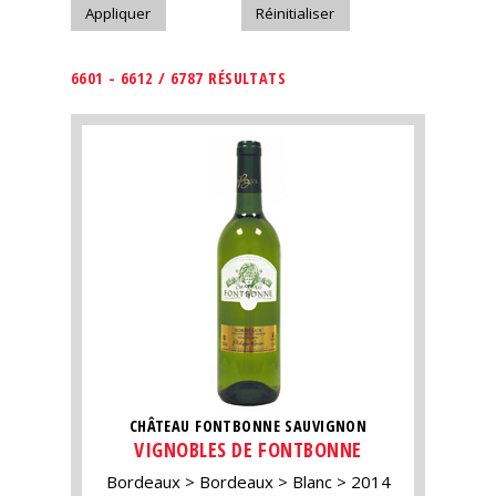
6601 - 6612 / 6787 RÉSULTATS
CHÂTEAU FONTBONNE SAUVIGNON
VIGNOBLES DE FONTBONNE
Bordeaux
Bordeaux
Blanc
2014