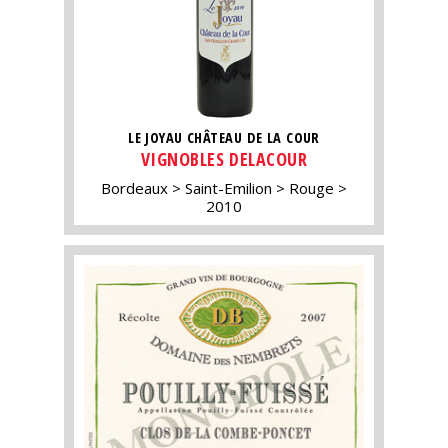
LE JOYAU CHÂTEAU DE LA COUR
VIGNOBLES DELACOUR
Bordeaux
Saint-Emilion
Rouge
2010