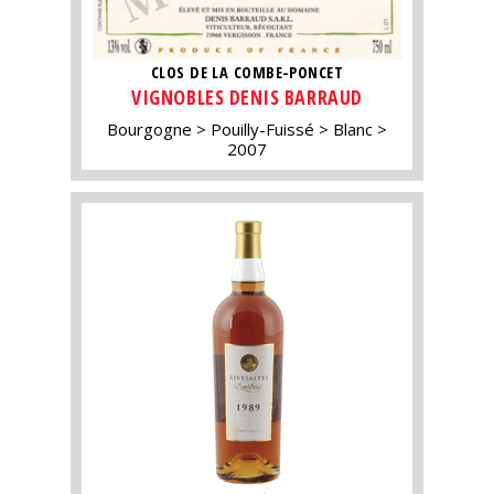
CLOS DE LA COMBE-PONCET
VIGNOBLES DENIS BARRAUD
Bourgogne
Pouilly-Fuissé
Blanc
2007