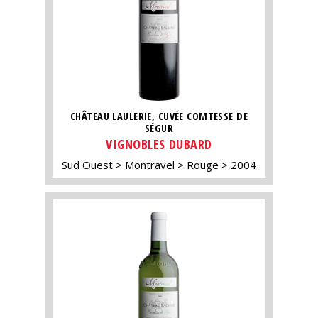
CHÂTEAU LAULERIE, CUVÉE COMTESSE DE
SÉGUR
VIGNOBLES DUBARD
Sud Ouest
Montravel
Rouge
2004