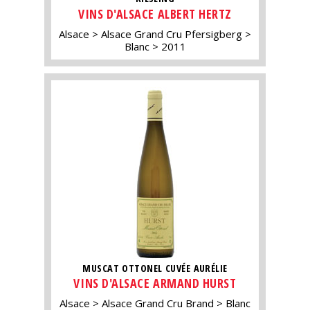
VINS D'ALSACE ALBERT HERTZ
Alsace
Alsace Grand Cru Pfersigberg
Blanc
2011
MUSCAT OTTONEL CUVÉE AURÉLIE
VINS D'ALSACE ARMAND HURST
Alsace
Alsace Grand Cru Brand
Blanc