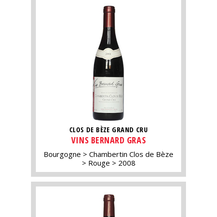
CLOS DE BÈZE GRAND CRU
VINS BERNARD GRAS
Bourgogne
Chambertin Clos de Bèze
Rouge
2008