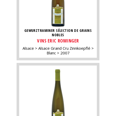
GEWURZTRAMINER SÉLECTION DE GRAINS
NOBLES
VINS ERIC ROMINGER
Alsace
Alsace Grand Cru Zinnkoepflé
Blanc
2007