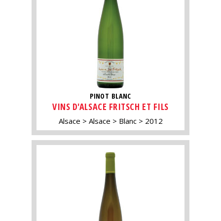
PINOT BLANC
VINS D'ALSACE FRITSCH ET FILS
Alsace
Alsace
Blanc
2012