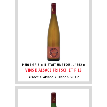
PINOT GRIS « IL ÉTAIT UNE FOIS... 1862 »
VINS D'ALSACE FRITSCH ET FILS
Alsace
Alsace
Blanc
2012