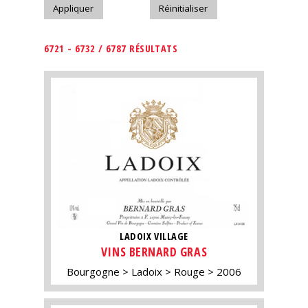
6721 - 6732 / 6787 RÉSULTATS
LADOIX VILLAGE
VINS BERNARD GRAS
Bourgogne
Ladoix
Rouge
2006