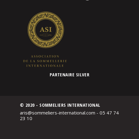
PARTENAIRE SILVER
© 2020 - SOMMELIERS INTERNATIONAL
aris@sommeliers-international.com - 05 47 74
23 10