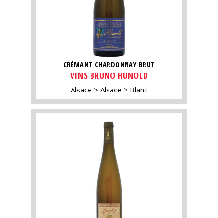
CRÉMANT CHARDONNAY BRUT
VINS BRUNO HUNOLD
Alsace
Alsace
Blanc