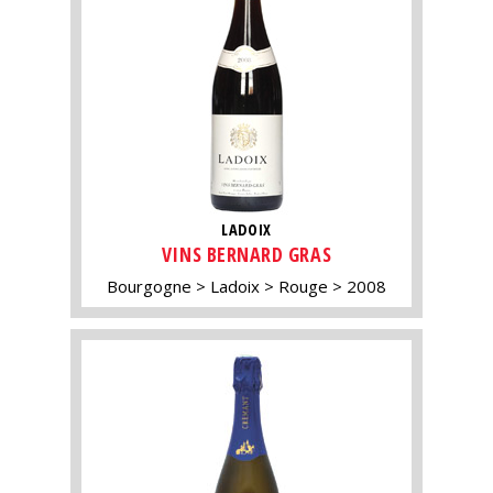
LADOIX
VINS BERNARD GRAS
Bourgogne
Ladoix
Rouge
2008