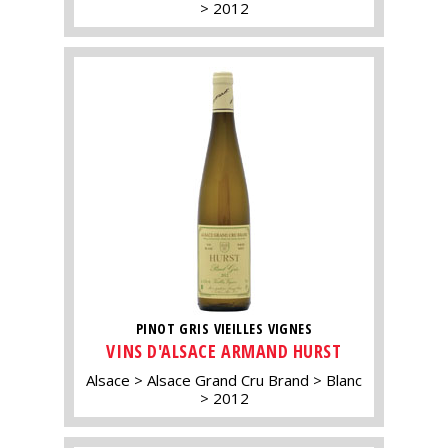
2012
PINOT GRIS VIEILLES VIGNES
VINS D'ALSACE ARMAND HURST
Alsace
Alsace Grand Cru Brand
Blanc
2012