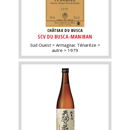
CHÂTEAU DU BUSCA
SCV DU BUSCA-MANIBAN
Sud Ouest
Armagnac Ténarèze
autre
1979