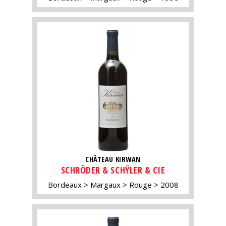
CHÂTEAU KIRWAN
SCHRÖDER & SCHŸLER & CIE
Bordeaux
Margaux
Rouge
2008