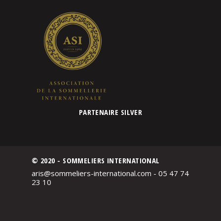
PARTENAIRE SILVER
© 2020 - SOMMELIERS INTERNATIONAL
aris@sommeliers-international.com - 05 47 74
23 10