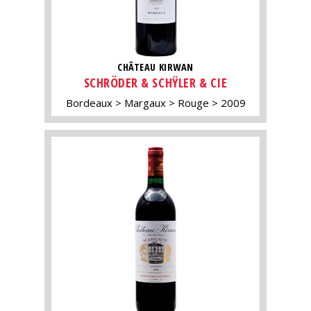
CHÂTEAU KIRWAN
SCHRÖDER & SCHŸLER & CIE
Bordeaux
Margaux
Rouge
2009