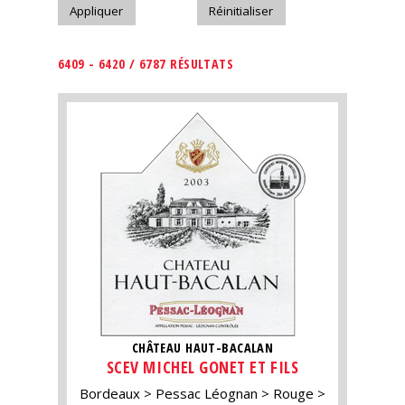
6409 - 6420 / 6787 RÉSULTATS
CHÂTEAU HAUT-BACALAN
SCEV MICHEL GONET ET FILS
Bordeaux
Pessac Léognan
Rouge