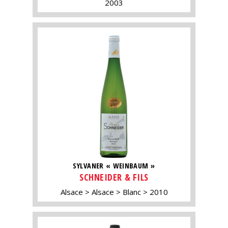
2003
SYLVANER « WEINBAUM »
SCHNEIDER & FILS
Alsace
Alsace
Blanc
2010