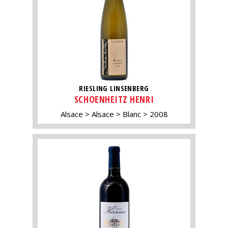
RIESLING LINSENBERG
SCHOENHEITZ HENRI
Alsace
Alsace
Blanc
2008