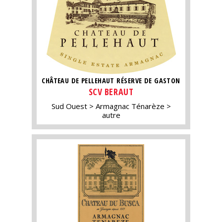
CHÂTEAU DE PELLEHAUT RÉSERVE DE GASTON
SCV BERAUT
Sud Ouest
Armagnac Ténarèze
autre