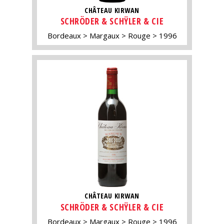
CHÂTEAU KIRWAN
SCHRÖDER & SCHŸLER & CIE
Bordeaux
Margaux
Rouge
1996
CHÂTEAU KIRWAN
SCHRÖDER & SCHŸLER & CIE
Bordeaux
Margaux
Rouge
1996