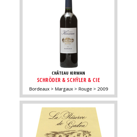
CHÂTEAU KIRWAN
SCHRÖDER & SCHŸLER & CIE
Bordeaux
Margaux
Rouge
2009