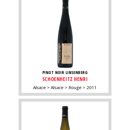
PINOT NOIR LINSENBERG
SCHOENHEITZ HENRI
Alsace
Alsace
Rouge
2011