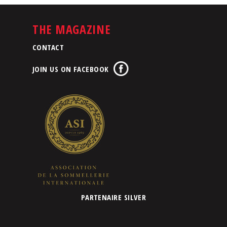
THE MAGAZINE
CONTACT
JOIN US ON FACEBOOK
PARTENAIRE SILVER