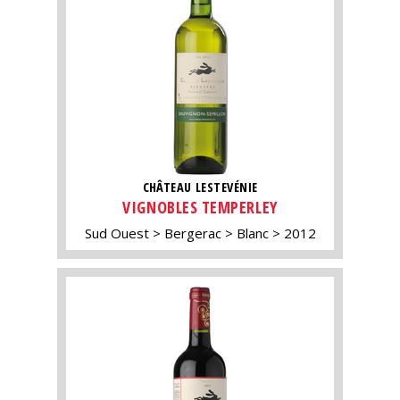
CHÂTEAU LESTEVÉNIE
VIGNOBLES TEMPERLEY
Sud Ouest
Bergerac
Blanc
2012