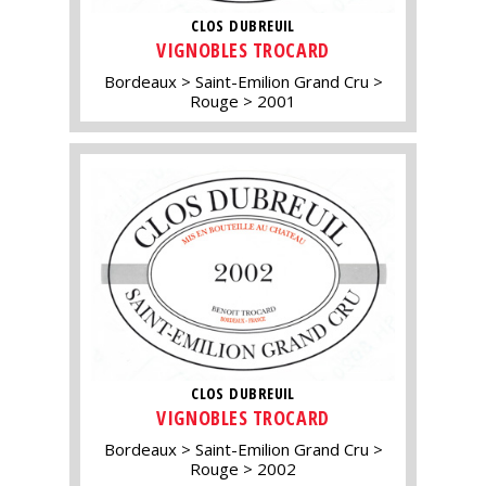
CLOS DUBREUIL
VIGNOBLES TROCARD
Bordeaux
Saint-Emilion Grand Cru
Rouge
2001
CLOS DUBREUIL
VIGNOBLES TROCARD
Bordeaux
Saint-Emilion Grand Cru
Rouge
2002