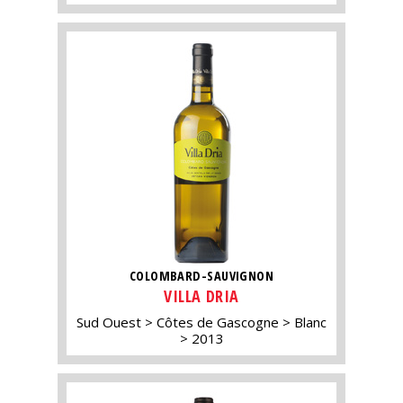
COLOMBARD-SAUVIGNON
VILLA DRIA
Sud Ouest
Côtes de Gascogne
Blanc
2013