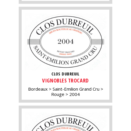
CLOS DUBREUIL
VIGNOBLES TROCARD
Bordeaux
Saint-Emilion Grand Cru
Rouge
2004