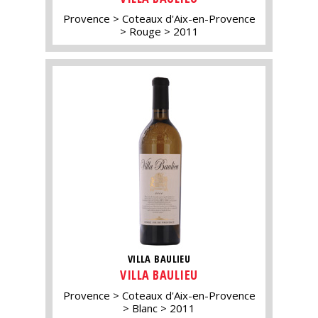
Provence
Coteaux d'Aix-en-Provence
Rouge
2011
VILLA BAULIEU
VILLA BAULIEU
Provence
Coteaux d'Aix-en-Provence
Blanc
2011