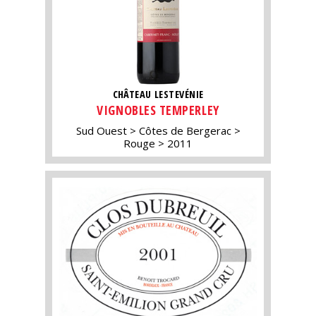
CHÂTEAU LESTEVÉNIE
VIGNOBLES TEMPERLEY
Sud Ouest
Côtes de Bergerac
Rouge
2011