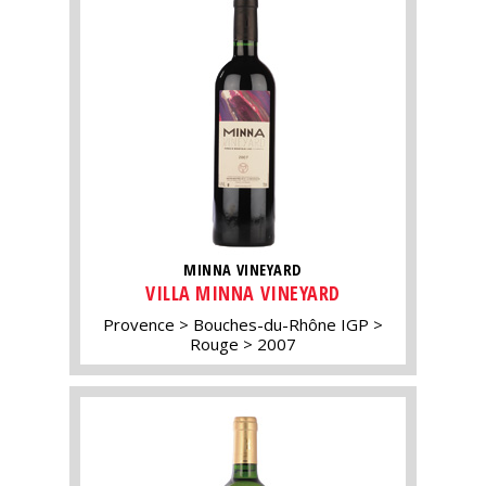
MINNA VINEYARD
VILLA MINNA VINEYARD
Provence
Bouches-du-Rhône IGP
Rouge
2007