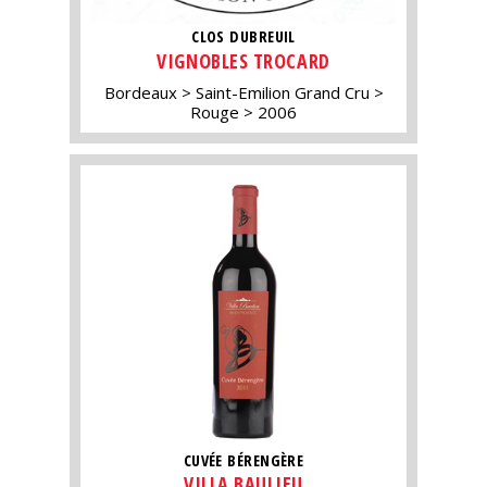
CLOS DUBREUIL
VIGNOBLES TROCARD
Bordeaux
Saint-Emilion Grand Cru
Rouge
2006
CUVÉE BÉRENGÈRE
VILLA BAULIEU