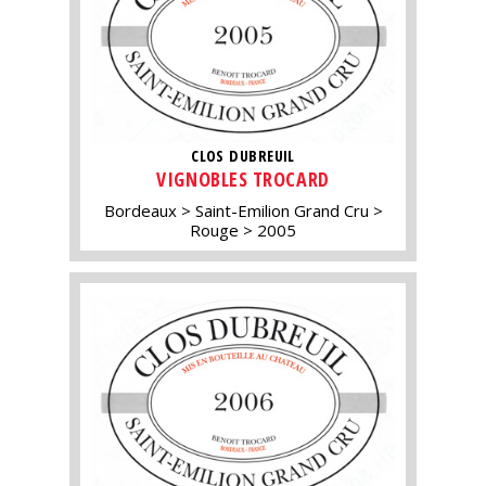
CLOS DUBREUIL
VIGNOBLES TROCARD
Bordeaux
Saint-Emilion Grand Cru
Rouge
2005