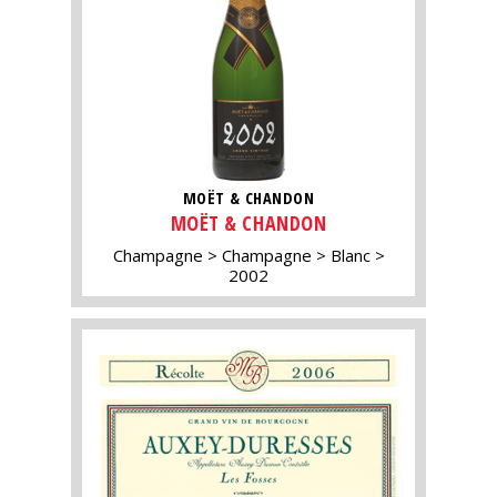
MOËT & CHANDON
MOËT & CHANDON
Champagne
Champagne
Blanc
2002