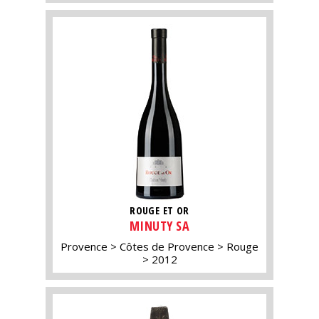
ROUGE ET OR
MINUTY SA
Provence
Côtes de Provence
Rouge
2012