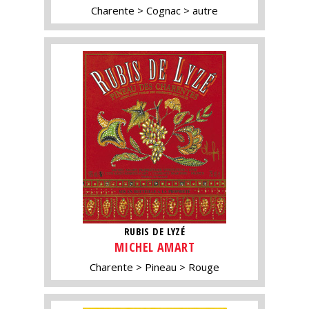
Charente
Cognac
autre
RUBIS DE LYZÉ
MICHEL AMART
Charente
Pineau
Rouge