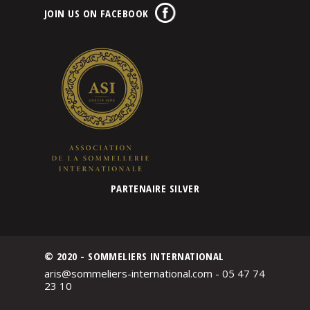
JOIN US ON FACEBOOK
PARTENAIRE SILVER
© 2020 - SOMMELIERS INTERNATIONAL
aris@sommeliers-international.com - 05 47 74
23 10