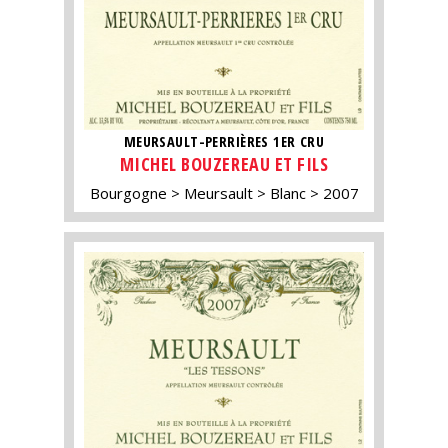
MEURSAULT-PERRIÈRES 1ER CRU
MICHEL BOUZEREAU ET FILS
Bourgogne
Meursault
Blanc
2007