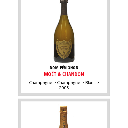
DOM PÉRIGNON
MOËT & CHANDON
Champagne
Champagne
Blanc
2003