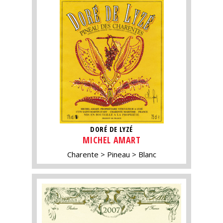
DORÉ DE LYZÉ
MICHEL AMART
Charente
Pineau
Blanc