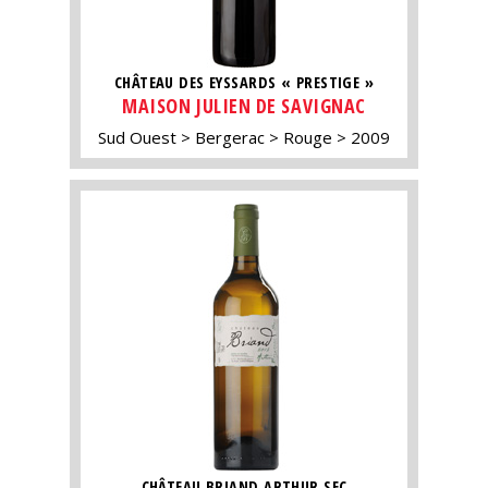
CHÂTEAU DES EYSSARDS « PRESTIGE »
MAISON JULIEN DE SAVIGNAC
Sud Ouest
Bergerac
Rouge
2009
CHÂTEAU BRIAND ARTHUR SEC