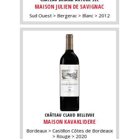
MAISON JULIEN DE SAVIGNAC
Sud Ouest
Bergerac
Blanc
2012
CHÂTEAU CLAUD BELLEVUE
MAISON KAVAKLIDERE
Bordeaux
Castillon Côtes de Bordeaux
Rouge
2020