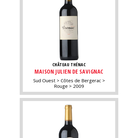
CHÂTEAU THÉNAC
MAISON JULIEN DE SAVIGNAC
Sud Ouest
Côtes de Bergerac
Rouge
2009