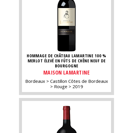
HOMMAGE DE CHÂTEAU LAMARTINE 100 %
MERLOT ÉLEVÉ EN FÛTS DE CHÊNE NEUF DE
BOURGOGNE
MAISON LAMARTINE
Bordeaux
Castillon Côtes de Bordeaux
Rouge
2019