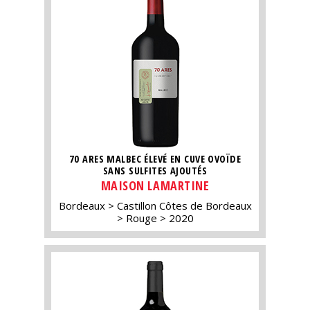
70 ARES MALBEC ÉLEVÉ EN CUVE OVOÏDE
SANS SULFITES AJOUTÉS
MAISON LAMARTINE
Bordeaux
Castillon Côtes de Bordeaux
Rouge
2020