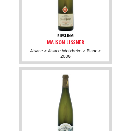
RIESLING
MAISON LISSNER
Alsace
Alsace Wolxheim
Blanc
2008