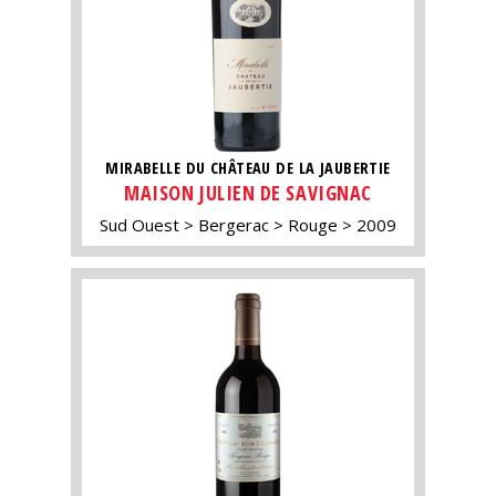
MIRABELLE DU CHÂTEAU DE LA JAUBERTIE
MAISON JULIEN DE SAVIGNAC
Sud Ouest
Bergerac
Rouge
2009