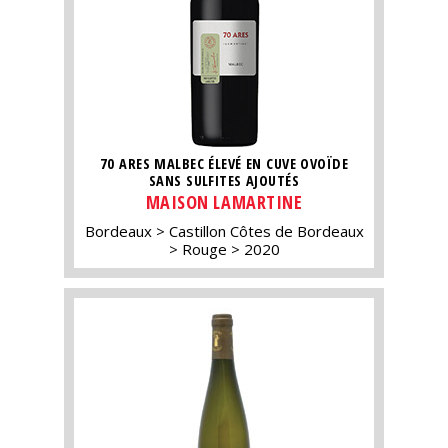
70 ARES MALBEC ÉLEVÉ EN CUVE OVOÏDE
SANS SULFITES AJOUTÉS
MAISON LAMARTINE
Bordeaux
Castillon Côtes de Bordeaux
Rouge
2020