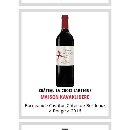
CHÂTEAU LA CROIX LARTIGUE
MAISON KAVAKLIDERE
Bordeaux
Castillon Côtes de Bordeaux
Rouge
2016