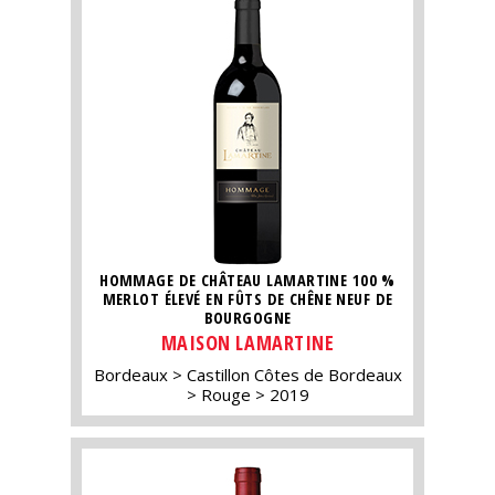
HOMMAGE DE CHÂTEAU LAMARTINE 100 %
MERLOT ÉLEVÉ EN FÛTS DE CHÊNE NEUF DE
BOURGOGNE
MAISON LAMARTINE
Bordeaux
Castillon Côtes de Bordeaux
Rouge
2019