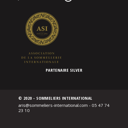
PARTENAIRE SILVER
© 2020 - SOMMELIERS INTERNATIONAL
aris@sommeliers-international.com - 05 47 74
23 10