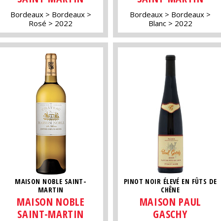
Bordeaux
Bordeaux
Bordeaux
Bordeaux
Rosé
2022
Blanc
2022
MAISON NOBLE SAINT-
PINOT NOIR ÉLEVÉ EN FÛTS DE
MARTIN
CHÊNE
MAISON NOBLE
MAISON PAUL
SAINT-MARTIN
GASCHY