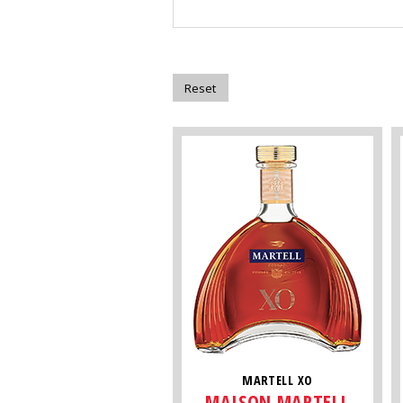
MARTELL XO
MAISON MARTELL