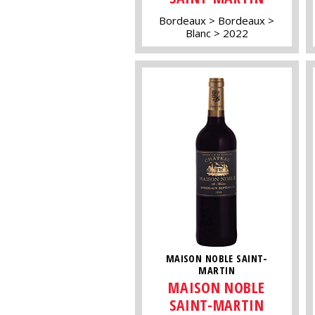
Bordeaux
Bordeaux
Blanc
2022
MAISON NOBLE SAINT-
MARTIN
MAISON NOBLE
SAINT-MARTIN