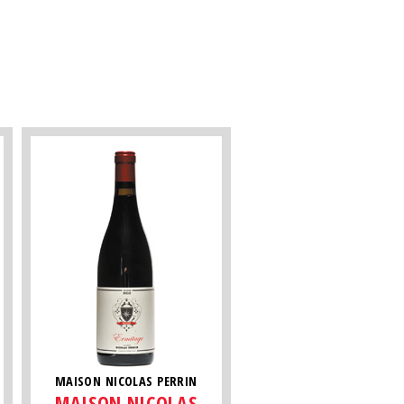
MAISON NICOLAS PERRIN
MAISON NICOLAS