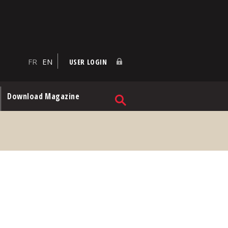
FR
EN
USER LOGIN
Download Magazine