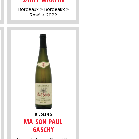
Bordeaux
Bordeaux
Rosé
2022
RIESLING
MAISON PAUL
GASCHY