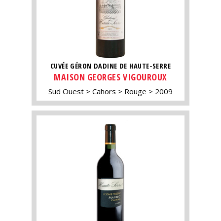
CUVÉE GÉRON DADINE DE HAUTE-SERRE
MAISON GEORGES VIGOUROUX
Sud Ouest
Cahors
Rouge
2009