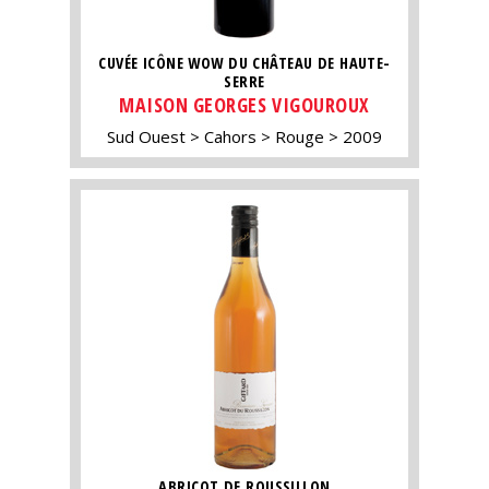
CUVÉE ICÔNE WOW DU CHÂTEAU DE HAUTE-
SERRE
MAISON GEORGES VIGOUROUX
Sud Ouest
Cahors
Rouge
2009
ABRICOT DE ROUSSILLON