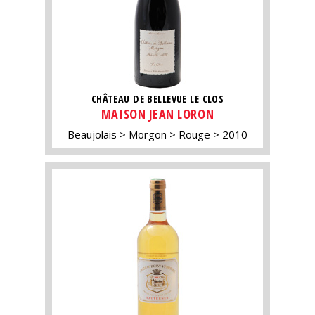
CHÂTEAU DE BELLEVUE LE CLOS
MAISON JEAN LORON
Beaujolais
Morgon
Rouge
2010