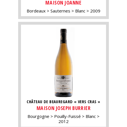
MAISON JOANNE
Bordeaux
Sauternes
Blanc
2009
CHÂTEAU DE BEAUREGARD « VERS CRAS »
MAISON JOSEPH BURRIER
Bourgogne
Pouilly-Fuissé
Blanc
2012