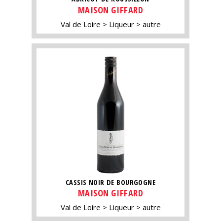
MAISON GIFFARD
Val de Loire
Liqueur
autre
CASSIS NOIR DE BOURGOGNE
MAISON GIFFARD
Val de Loire
Liqueur
autre