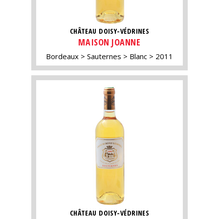
CHÂTEAU DOISY-VÉDRINES
MAISON JOANNE
Bordeaux
Sauternes
Blanc
2011
CHÂTEAU DOISY-VÉDRINES