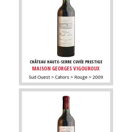
CHÂTEAU HAUTE-SERRE CUVÉE PRESTIGE
MAISON GEORGES VIGOUROUX
Sud Ouest
Cahors
Rouge
2009