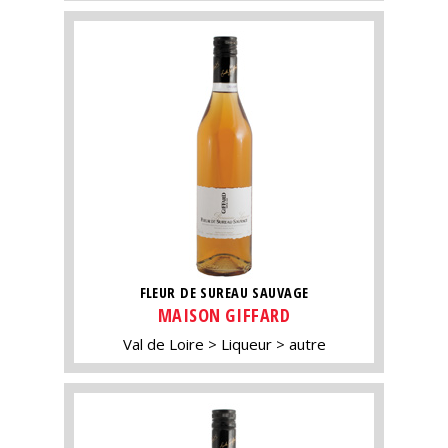
FLEUR DE SUREAU SAUVAGE
MAISON GIFFARD
Val de Loire
Liqueur
autre