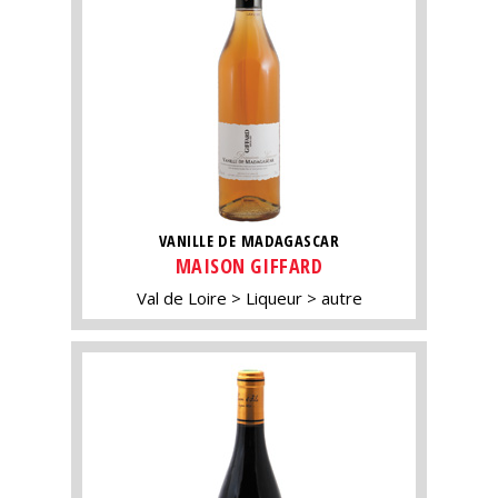
VANILLE DE MADAGASCAR
MAISON GIFFARD
Val de Loire
Liqueur
autre