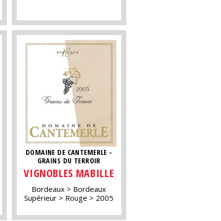
DOMAINE DE CANTEMERLE -
GRAINS DU TERROIR
VIGNOBLES MABILLE
Bordeaux
Bordeaux
Supérieur
Rouge
2005