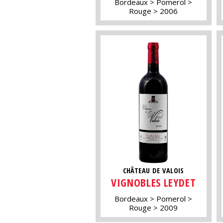
Bordeaux
Pomerol
Rouge
2006
CHÂTEAU DE VALOIS
VIGNOBLES LEYDET
Bordeaux
Pomerol
Rouge
2009