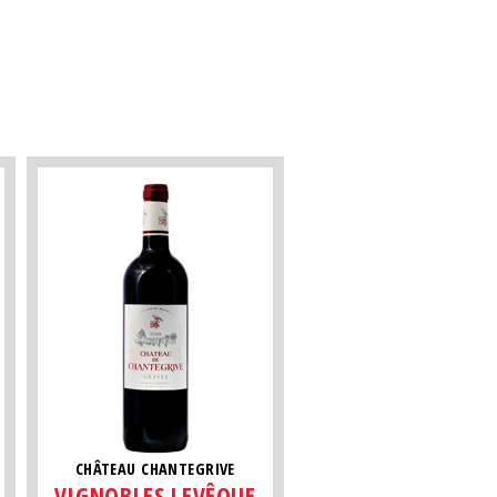
CHÂTEAU CHANTEGRIVE
VIGNOBLES LEVÊQUE