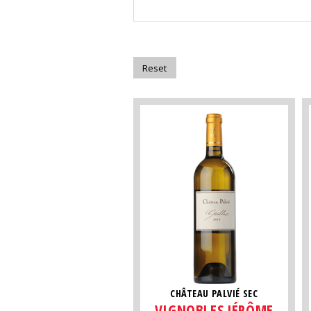
CHÂTEAU PALVIÉ SEC
VIGNOBLES JÉRÔME