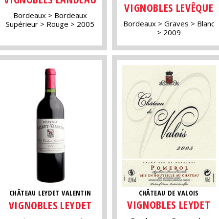
VIGNOBLES LEVÊQUE
Bordeaux
Bordeaux
Bordeaux
Graves
Blanc
Supérieur
Rouge
2005
2009
CHÂTEAU DE VALOIS
CHÂTEAU LEYDET VALENTIN
VIGNOBLES LEYDET
VIGNOBLES LEYDET