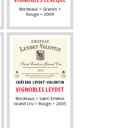
Bordeaux
Graves
Rouge
2009
CHÂTEAU LEYDET-VALENTIN
VIGNOBLES LEYDET
Bordeaux
Saint-Emilion
Grand Cru
Rouge
2005