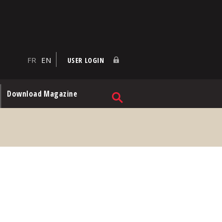
FR
EN
USER LOGIN
Download Magazine