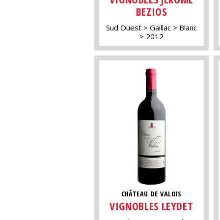
BEZIOS
Sud Ouest
Gaillac
Blanc
2012
CHÂTEAU DE VALOIS
VIGNOBLES LEYDET