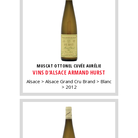
MUSCAT OTTONEL CUVÉE AURÉLIE
VINS D'ALSACE ARMAND HURST
Alsace
Alsace Grand Cru Brand
Blanc
2012