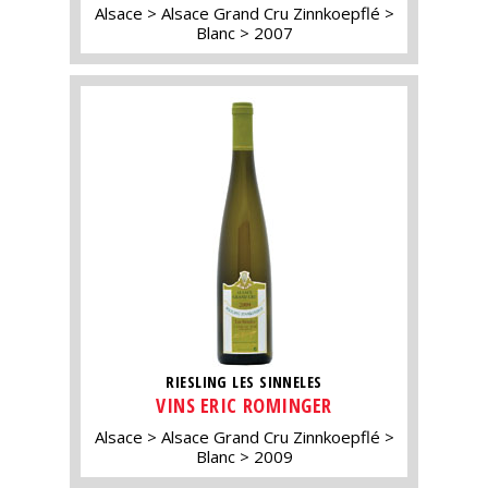
Alsace
Alsace Grand Cru Zinnkoepflé
Blanc
2007
RIESLING LES SINNELES
VINS ERIC ROMINGER
Alsace
Alsace Grand Cru Zinnkoepflé
Blanc
2009