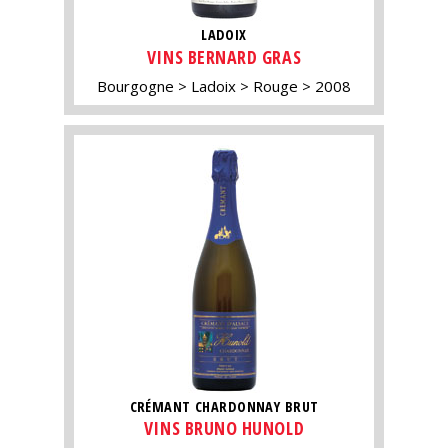
LADOIX
VINS BERNARD GRAS
Bourgogne
Ladoix
Rouge
2008
CRÉMANT CHARDONNAY BRUT
VINS BRUNO HUNOLD