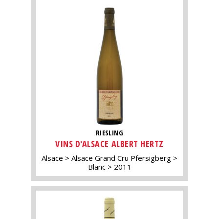
RIESLING
VINS D'ALSACE ALBERT HERTZ
Alsace
Alsace Grand Cru Pfersigberg
Blanc
2011