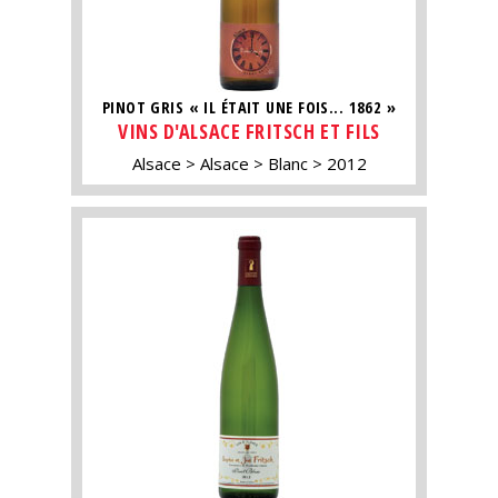
PINOT GRIS « IL ÉTAIT UNE FOIS... 1862 »
VINS D'ALSACE FRITSCH ET FILS
Alsace
Alsace
Blanc
2012