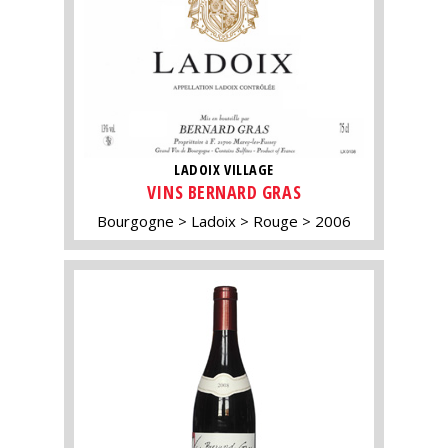
LADOIX VILLAGE
VINS BERNARD GRAS
Bourgogne
Ladoix
Rouge
2006