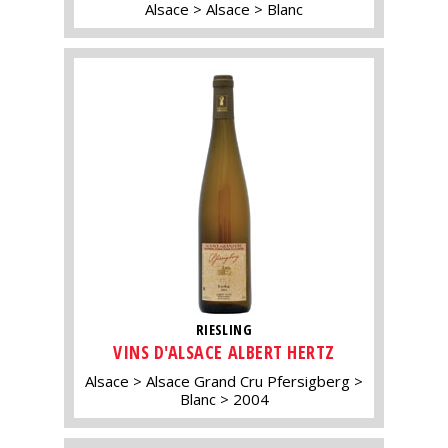
Alsace
Alsace
Blanc
RIESLING
VINS D'ALSACE ALBERT HERTZ
Alsace
Alsace Grand Cru Pfersigberg
Blanc
2004