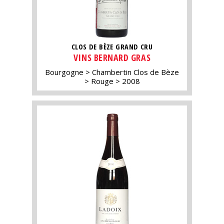
CLOS DE BÈZE GRAND CRU
VINS BERNARD GRAS
Bourgogne
Chambertin Clos de Bèze
Rouge
2008