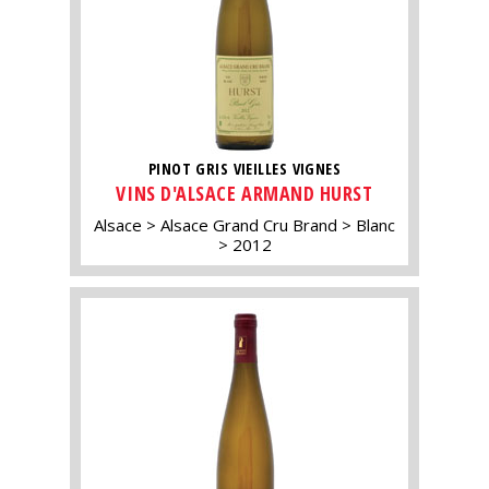
PINOT GRIS VIEILLES VIGNES
VINS D'ALSACE ARMAND HURST
Alsace
Alsace Grand Cru Brand
Blanc
2012