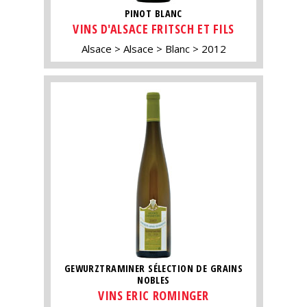
PINOT BLANC
VINS D'ALSACE FRITSCH ET FILS
Alsace
Alsace
Blanc
2012
GEWURZTRAMINER SÉLECTION DE GRAINS
NOBLES
VINS ERIC ROMINGER