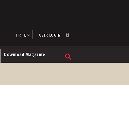
FR
EN
USER LOGIN
Download Magazine