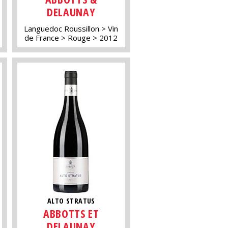
DELAUNAY
Languedoc Roussillon
Vin
de France
Rouge
2012
ALTO STRATUS
ABBOTTS ET
DELAUNAY