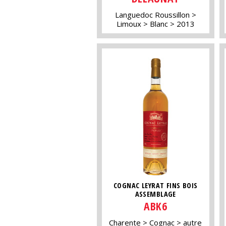
Languedoc Roussillon
Limoux
Blanc
2013
COGNAC LEYRAT FINS BOIS
ASSEMBLAGE
ABK6
Charente
Cognac
autre