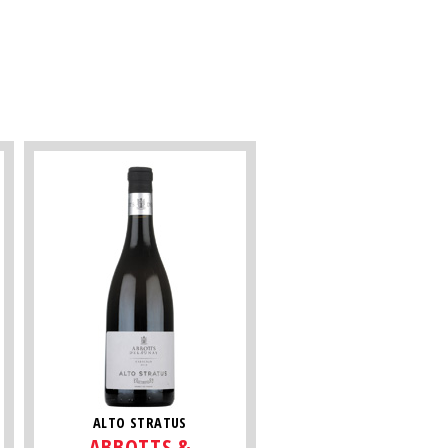
ALTO STRATUS
ABBOTTS &