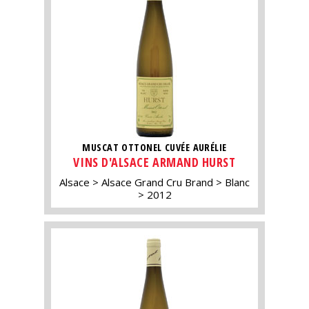
MUSCAT OTTONEL CUVÉE AURÉLIE
VINS D'ALSACE ARMAND HURST
Alsace
Alsace Grand Cru Brand
Blanc
2012