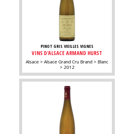
PINOT GRIS VIEILLES VIGNES
VINS D'ALSACE ARMAND HURST
Alsace
Alsace Grand Cru Brand
Blanc
2012