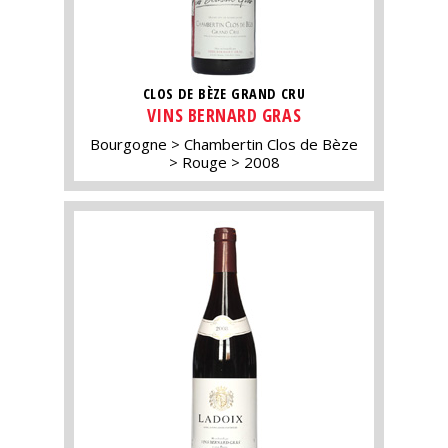
CLOS DE BÈZE GRAND CRU
VINS BERNARD GRAS
Bourgogne
Chambertin Clos de Bèze
Rouge
2008