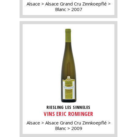
Alsace
Alsace Grand Cru Zinnkoepflé
Blanc
2007
RIESLING LES SINNELES
VINS ERIC ROMINGER
Alsace
Alsace Grand Cru Zinnkoepflé
Blanc
2009