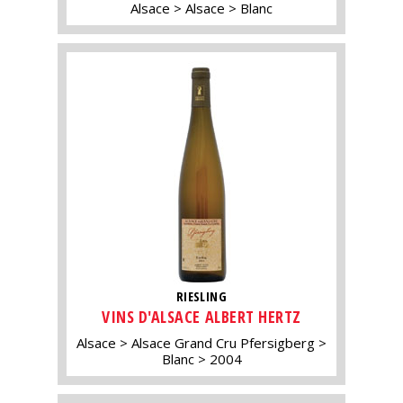
Alsace
Alsace
Blanc
RIESLING
VINS D'ALSACE ALBERT HERTZ
Alsace
Alsace Grand Cru Pfersigberg
Blanc
2004