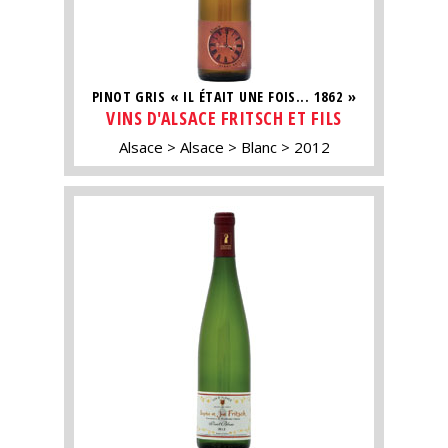
PINOT GRIS « IL ÉTAIT UNE FOIS... 1862 »
VINS D'ALSACE FRITSCH ET FILS
Alsace
Alsace
Blanc
2012