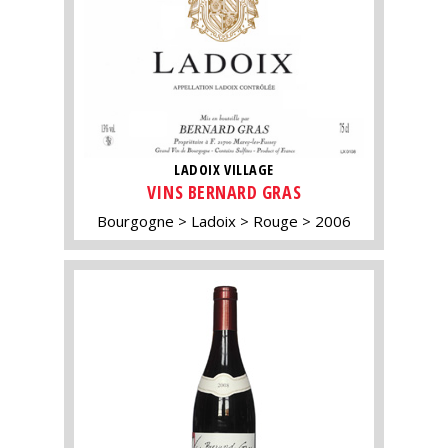
LADOIX VILLAGE
VINS BERNARD GRAS
Bourgogne
Ladoix
Rouge
2006