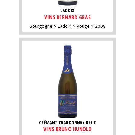
LADOIX
VINS BERNARD GRAS
Bourgogne
Ladoix
Rouge
2008
CRÉMANT CHARDONNAY BRUT
VINS BRUNO HUNOLD