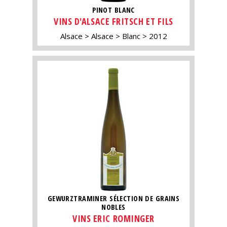
PINOT BLANC
VINS D'ALSACE FRITSCH ET FILS
Alsace
Alsace
Blanc
2012
GEWURZTRAMINER SÉLECTION DE GRAINS
NOBLES
VINS ERIC ROMINGER