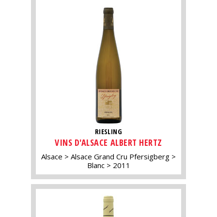
RIESLING
VINS D'ALSACE ALBERT HERTZ
Alsace
Alsace Grand Cru Pfersigberg
Blanc
2011