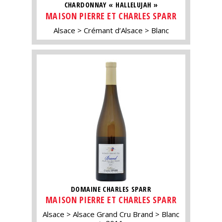
CHARDONNAY « HALLELUJAH »
MAISON PIERRE ET CHARLES SPARR
Alsace
Crémant d’Alsace
Blanc
DOMAINE CHARLES SPARR
MAISON PIERRE ET CHARLES SPARR
Alsace
Alsace Grand Cru Brand
Blanc