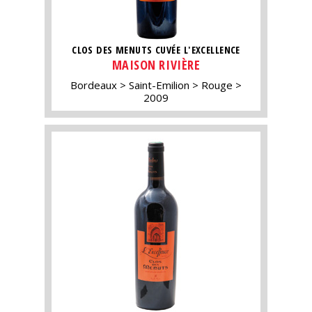
CLOS DES MENUTS CUVÉE L'EXCELLENCE
MAISON RIVIÈRE
Bordeaux
Saint-Emilion
Rouge
2009