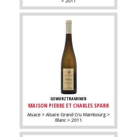
2011
GEWURZTRAMINER
MAISON PIERRE ET CHARLES SPARR
Alsace
Alsace Grand Cru Mambourg
Blanc
2011