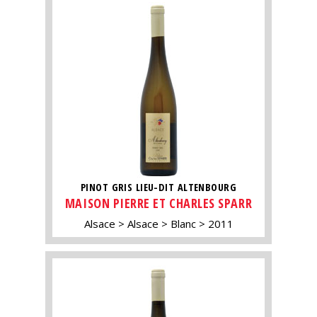
PINOT GRIS LIEU-DIT ALTENBOURG
MAISON PIERRE ET CHARLES SPARR
Alsace
Alsace
Blanc
2011