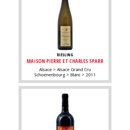
RIESLING
MAISON PIERRE ET CHARLES SPARR
Alsace
Alsace Grand Cru
Schoenenbourg
Blanc
2011