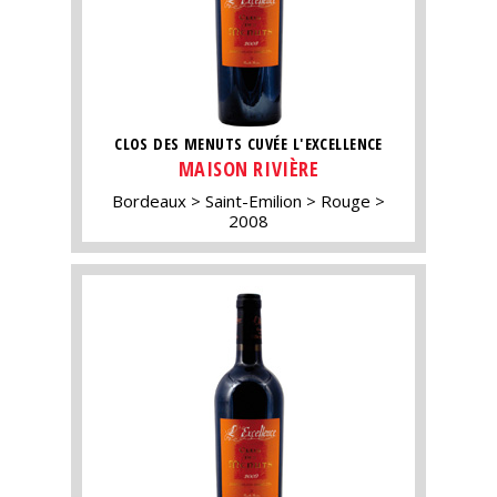
CLOS DES MENUTS CUVÉE L'EXCELLENCE
MAISON RIVIÈRE
Bordeaux
Saint-Emilion
Rouge
2008