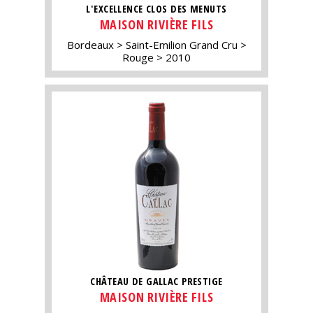
L'EXCELLENCE CLOS DES MENUTS
MAISON RIVIÈRE FILS
Bordeaux
Saint-Emilion Grand Cru
Rouge
2010
CHÂTEAU DE GALLAC PRESTIGE
MAISON RIVIÈRE FILS