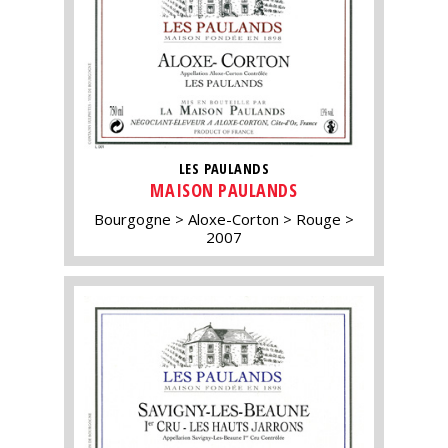
LES PAULANDS
MAISON PAULANDS
Bourgogne
Aloxe-Corton
Rouge
2007