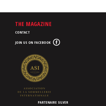
THE MAGAZINE
CONTACT
JOIN US ON FACEBOOK
PARTENAIRE SILVER