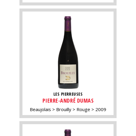
LES PIERREUSES
PIERRE-ANDRÉ DUMAS
Beaujolais
Brouilly
Rouge
2009