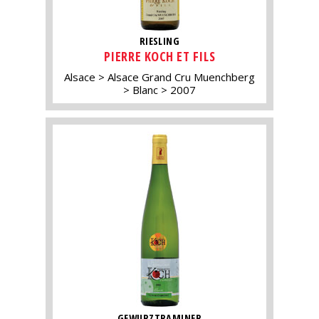
RIESLING
PIERRE KOCH ET FILS
Alsace
Alsace Grand Cru Muenchberg
Blanc
2007
GEWURZTRAMINER