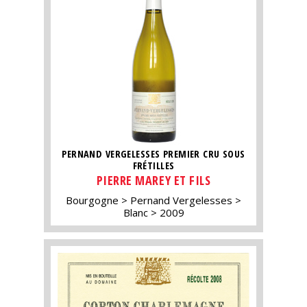
PERNAND VERGELESSES PREMIER CRU SOUS
FRÉTILLES
PIERRE MAREY ET FILS
Bourgogne
Pernand Vergelesses
Blanc
2009