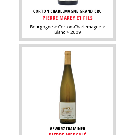
CORTON CHARLEMAGNE GRAND CRU
PIERRE MAREY ET FILS
Bourgogne
Corton-Charlemagne
Blanc
2009
GEWURZTRAMINER