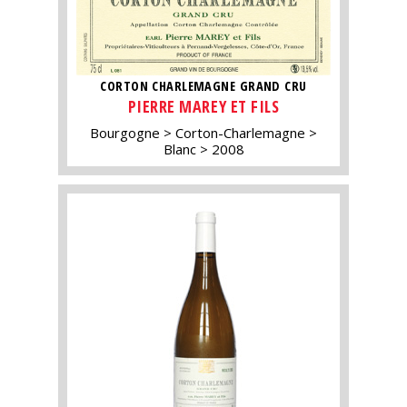
CORTON CHARLEMAGNE GRAND CRU
PIERRE MAREY ET FILS
Bourgogne
Corton-Charlemagne
Blanc
2008