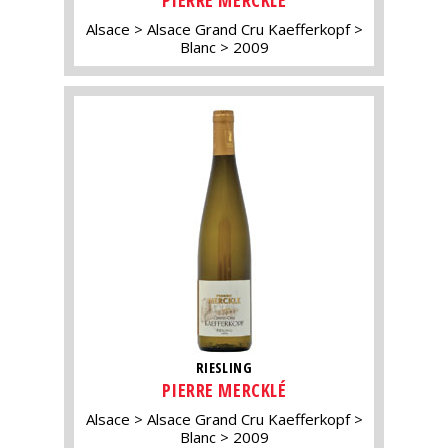
PIERRE MERCKLÉ
Alsace
Alsace Grand Cru Kaefferkopf
Blanc
2009
RIESLING
PIERRE MERCKLÉ
Alsace
Alsace Grand Cru Kaefferkopf
Blanc
2009