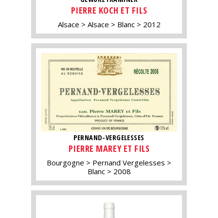
PIERRE KOCH ET FILS
Alsace
Alsace
Blanc
2012
PERNAND-VERGELESSES
PIERRE MAREY ET FILS
Bourgogne
Pernand Vergelesses
Blanc
2008