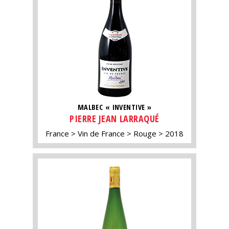
MALBEC « INVENTIVE »
PIERRE JEAN LARRAQUÉ
France
Vin de France
Rouge
2018