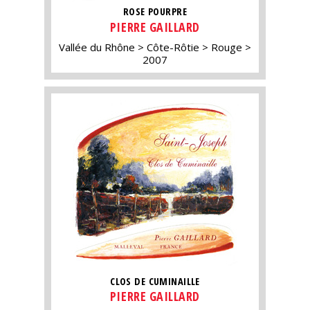
ROSE POURPRE
PIERRE GAILLARD
Vallée du Rhône
Côte-Rôtie
Rouge
2007
CLOS DE CUMINAILLE
PIERRE GAILLARD