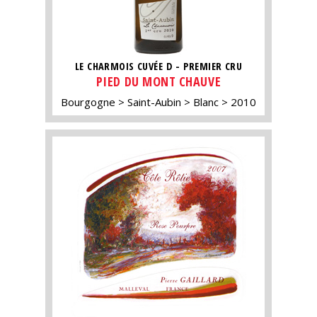
LE CHARMOIS CUVÉE D - PREMIER CRU
PIED DU MONT CHAUVE
Bourgogne
Saint-Aubin
Blanc
2010