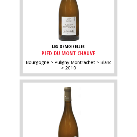
LES DEMOISELLES
PIED DU MONT CHAUVE
Bourgogne
Puligny Montrachet
Blanc
2010