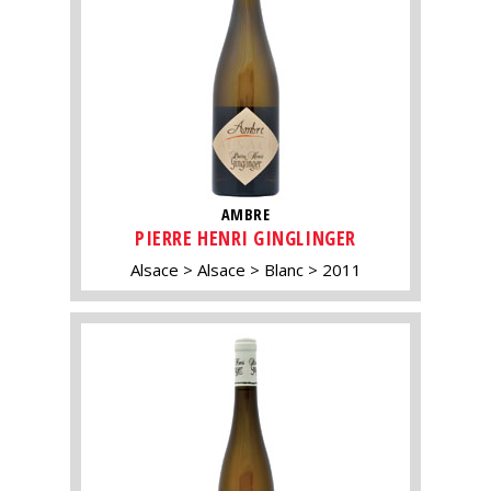
AMBRE
PIERRE HENRI GINGLINGER
Alsace
Alsace
Blanc
2011