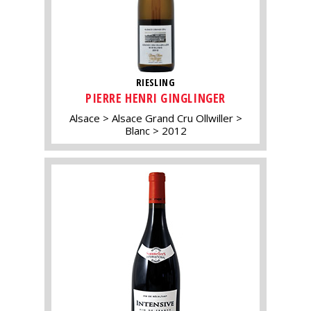
RIESLING
PIERRE HENRI GINGLINGER
Alsace
Alsace Grand Cru Ollwiller
Blanc
2012