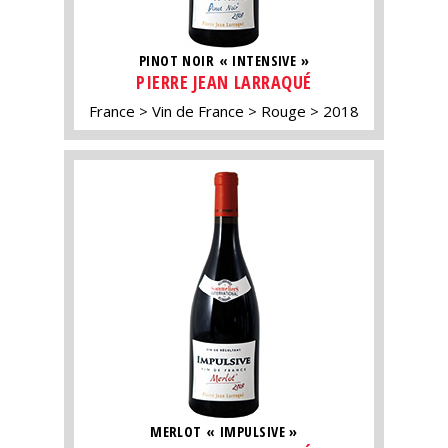
PINOT NOIR « INTENSIVE »
PIERRE JEAN LARRAQUÉ
France
Vin de France
Rouge
2018
MERLOT « IMPULSIVE »