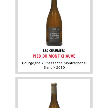
LES CHAUMÉES
PIED DU MONT CHAUVE
Bourgogne
Chassagne Montrachet
Blanc
2010