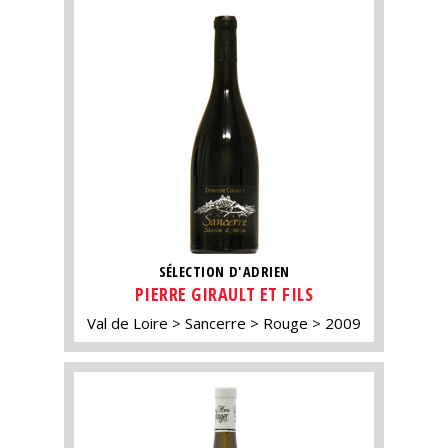
SÉLECTION D'ADRIEN
PIERRE GIRAULT ET FILS
Val de Loire
Sancerre
Rouge
2009