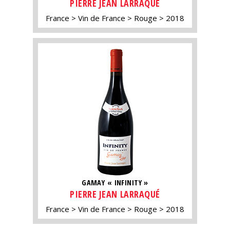
PIERRE JEAN LARRAQUÉ
France
Vin de France
Rouge
2018
GAMAY « INFINITY »
PIERRE JEAN LARRAQUÉ
France
Vin de France
Rouge
2018