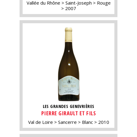
Vallée du Rhône
Saint-Joseph
Rouge
2007
LES GRANDES GENEVRIÈRES
PIERRE GIRAULT ET FILS
Val de Loire
Sancerre
Blanc
2010