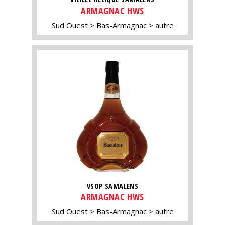
ARMAGNAC HWS
Sud Ouest
Bas-Armagnac
autre
VSOP SAMALENS
ARMAGNAC HWS
Sud Ouest
Bas-Armagnac
autre