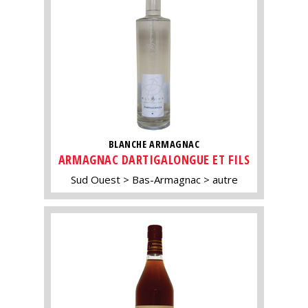
BLANCHE ARMAGNAC
ARMAGNAC DARTIGALONGUE ET FILS
Sud Ouest
Bas-Armagnac
autre