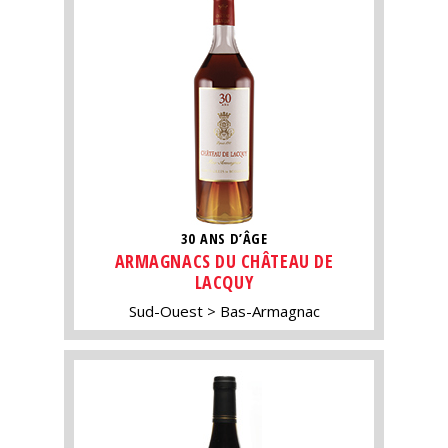
30 ANS D’ÂGE
ARMAGNACS DU CHÂTEAU DE
LACQUY
Sud-Ouest
Bas-Armagnac