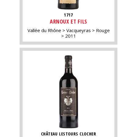
1717
ARNOUX ET FILS
Vallée du Rhône
Vacqueyras
Rouge
2011
CHÂTEAU LESTOURS CLOCHER