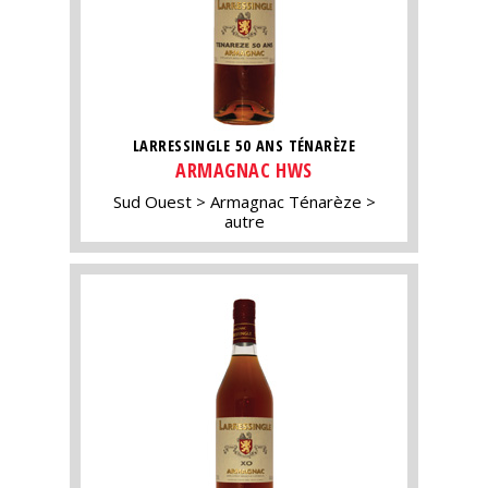
LARRESSINGLE 50 ANS TÉNARÈZE
ARMAGNAC HWS
Sud Ouest
Armagnac Ténarèze
autre