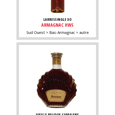
LARRESSINGLE XO
ARMAGNAC HWS
Sud Ouest
Bas-Armagnac
autre
VIEILLE RELIQUE SAMALENS