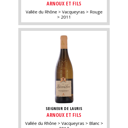
ARNOUX ET FILS
Vallée du Rhône
Vacqueyras
Rouge
2011
SEIGNEUR DE LAURIS
ARNOUX ET FILS
Vallée du Rhône
Vacqueyras
Blanc