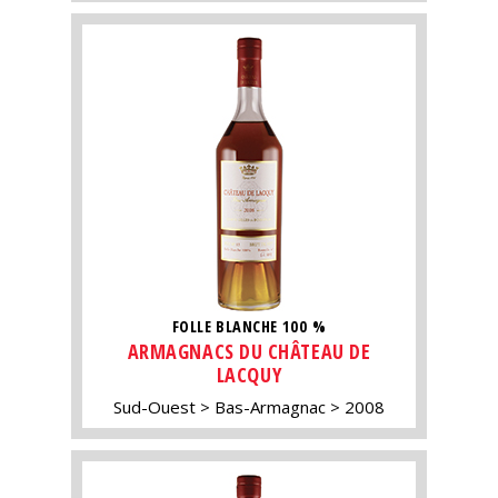
FOLLE BLANCHE 100 %
ARMAGNACS DU CHÂTEAU DE
LACQUY
Sud-Ouest
Bas-Armagnac
2008