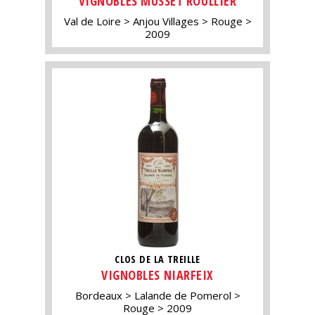
VIGNOBLES MUSSET ROULLIER
Val de Loire
Anjou Villages
Rouge
2009
CLOS DE LA TREILLE
VIGNOBLES NIARFEIX
Bordeaux
Lalande de Pomerol
Rouge
2009