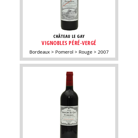
CHÂTEAU LE GAY
VIGNOBLES PÉRÉ-VERGÉ
Bordeaux
Pomerol
Rouge
2007