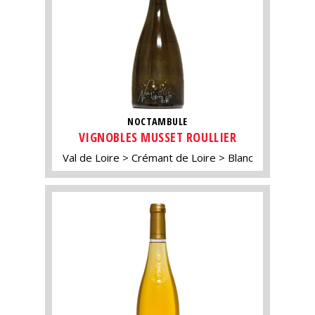
NOCTAMBULE
VIGNOBLES MUSSET ROULLIER
Val de Loire
Crémant de Loire
Blanc