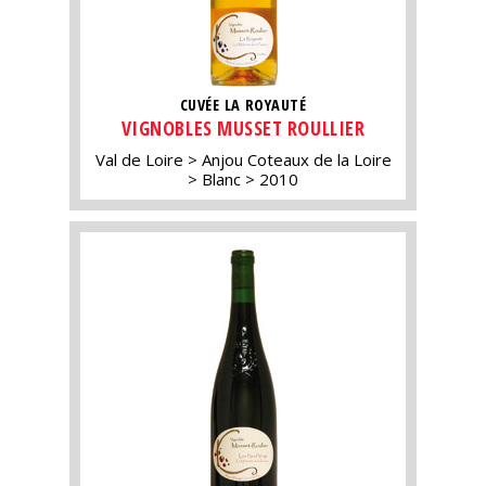
CUVÉE LA ROYAUTÉ
VIGNOBLES MUSSET ROULLIER
Val de Loire
Anjou Coteaux de la Loire
Blanc
2010