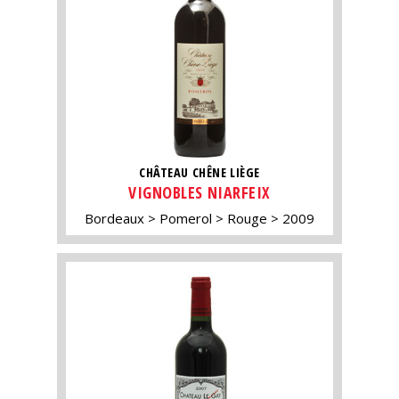
CHÂTEAU CHÊNE LIÈGE
VIGNOBLES NIARFEIX
Bordeaux
Pomerol
Rouge
2009