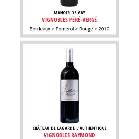
MANOIR DE GAY
VIGNOBLES PÉRÉ-VERGÉ
Bordeaux
Pomerol
Rouge
2010
CHÂTEAU DE LAGARDE L'AUTHENTIQUE
VIGNOBLES RAYMOND