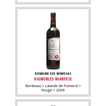
DOMAINE DES MIMOSAS
VIGNOBLES NIARFEIX
Bordeaux
Lalande de Pomerol
Rouge
2009