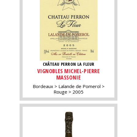
CHÂTEAU PERRON LA FLEUR
VIGNOBLES MICHEL-PIERRE
MASSONIE
Bordeaux
Lalande de Pomerol
Rouge
2005