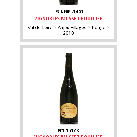
LES NEUF VINGT
VIGNOBLES MUSSET ROULLIER
Val de Loire
Anjou Villages
Rouge
2010
PETIT CLOS