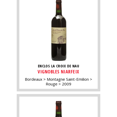
ENCLOS LA CROIX DE NAU
VIGNOBLES NIARFEIX
Bordeaux
Montagne Saint-Emilion
Rouge
2009