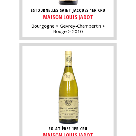
ESTOURNELLES SAINT JACQUES 1ER CRU
MAISON LOUIS JADOT
Bourgogne
Gevrey-Chambertin
Rouge
2010
FOLATIÈRES 1ER CRU
MAISON LOUIS JADOT