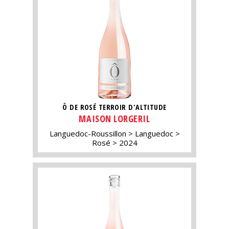
Ô DE ROSÉ TERROIR D'ALTITUDE
MAISON LORGERIL
Languedoc-Roussillon
Languedoc
Rosé
2024