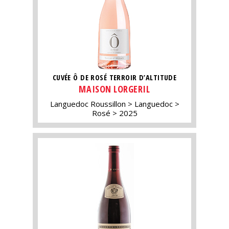
CUVÉE Ô DE ROSÉ TERROIR D’ALTITUDE
MAISON LORGERIL
Languedoc Roussillon
Languedoc
Rosé
2025