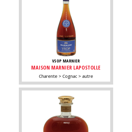
VSOP MARNIER
MAISON MARNIER LAPOSTOLLE
Charente
Cognac
autre