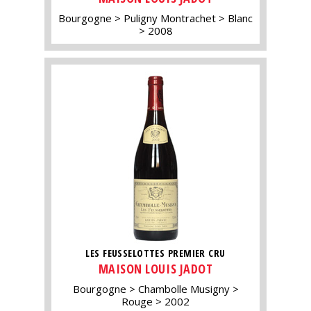
Bourgogne
Puligny Montrachet
Blanc
2008
LES FEUSSELOTTES PREMIER CRU
MAISON LOUIS JADOT
Bourgogne
Chambolle Musigny
Rouge
2002