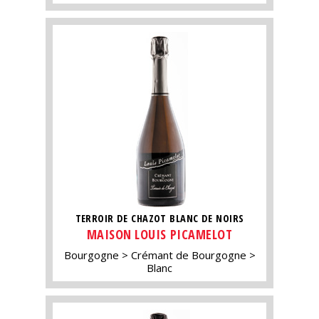
TERROIR DE CHAZOT BLANC DE NOIRS
MAISON LOUIS PICAMELOT
Bourgogne
Crémant de Bourgogne
Blanc