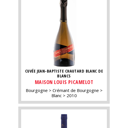
CUVÉE JEAN-BAPTISTE CHAUTARD BLANC DE
BLANCS
MAISON LOUIS PICAMELOT
Bourgogne
Crémant de Bourgogne
Blanc
2010