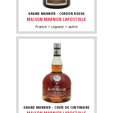
GRAND MARNIER - CORDON ROUGE
MAISON MARNIER LAPOSTOLLE
France
Liqueur
autre
GRAND MARNIER - CUVÉE DU CENTENAIRE
MAISON MARNIER LAPOSTOLLE