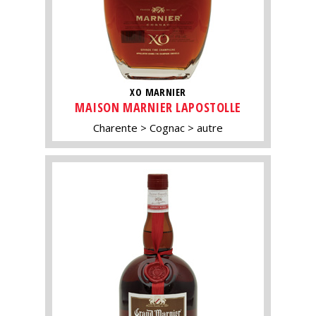
XO MARNIER
MAISON MARNIER LAPOSTOLLE
Charente
Cognac
autre