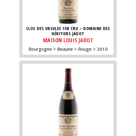
CLOS DES URSULES 1ER CRU – DOMAINE DES
HÉRITIERS JADOT
MAISON LOUIS JADOT
Bourgogne
Beaune
Rouge
2010