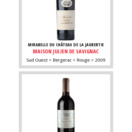
MIRABELLE DU CHÂTEAU DE LA JAUBERTIE
MAISON JULIEN DE SAVIGNAC
Sud Ouest
Bergerac
Rouge
2009