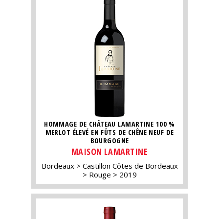
HOMMAGE DE CHÂTEAU LAMARTINE 100 %
MERLOT ÉLEVÉ EN FÛTS DE CHÊNE NEUF DE
BOURGOGNE
MAISON LAMARTINE
Bordeaux
Castillon Côtes de Bordeaux
Rouge
2019