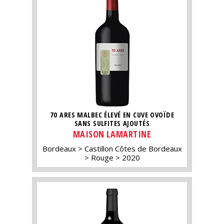
70 ARES MALBEC ÉLEVÉ EN CUVE OVOÏDE
SANS SULFITES AJOUTÉS
MAISON LAMARTINE
Bordeaux
Castillon Côtes de Bordeaux
Rouge
2020