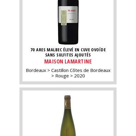
70 ARES MALBEC ÉLEVÉ EN CUVE OVOÏDE
SANS SULFITES AJOUTÉS
MAISON LAMARTINE
Bordeaux
Castillon Côtes de Bordeaux
Rouge
2020