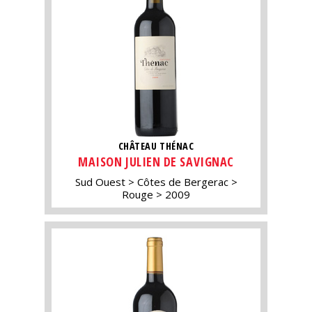
CHÂTEAU THÉNAC
MAISON JULIEN DE SAVIGNAC
Sud Ouest
Côtes de Bergerac
Rouge
2009