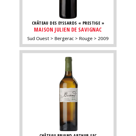
CHÂTEAU DES EYSSARDS « PRESTIGE »
MAISON JULIEN DE SAVIGNAC
Sud Ouest
Bergerac
Rouge
2009
CHÂTEAU BRIAND ARTHUR SEC