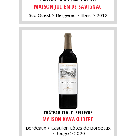
MAISON JULIEN DE SAVIGNAC
Sud Ouest
Bergerac
Blanc
2012
CHÂTEAU CLAUD BELLEVUE
MAISON KAVAKLIDERE
Bordeaux
Castillon Côtes de Bordeaux
Rouge
2020