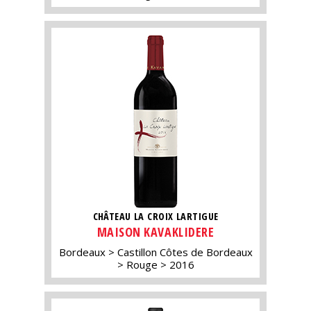
CHÂTEAU LA CROIX LARTIGUE
MAISON KAVAKLIDERE
Bordeaux
Castillon Côtes de Bordeaux
Rouge
2016