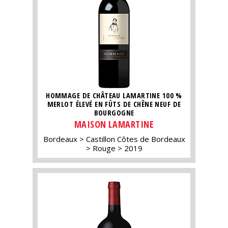
HOMMAGE DE CHÂTEAU LAMARTINE 100 %
MERLOT ÉLEVÉ EN FÛTS DE CHÊNE NEUF DE
BOURGOGNE
MAISON LAMARTINE
Bordeaux
Castillon Côtes de Bordeaux
Rouge
2019