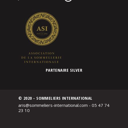
PARTENAIRE SILVER
© 2020 - SOMMELIERS INTERNATIONAL
aris@sommeliers-international.com - 05 47 74
23 10