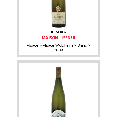
RIESLING
MAISON LISSNER
Alsace
Alsace Wolxheim
Blanc
2008