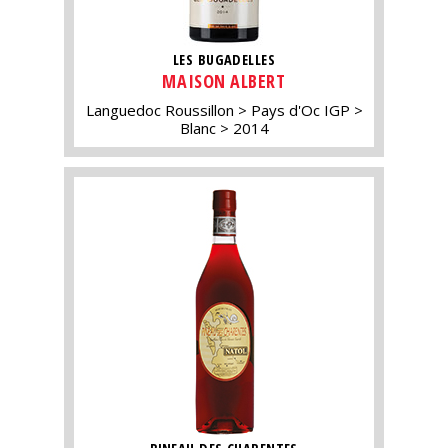
LES BUGADELLES
MAISON ALBERT
Languedoc Roussillon
Pays d'Oc IGP
Blanc
2014