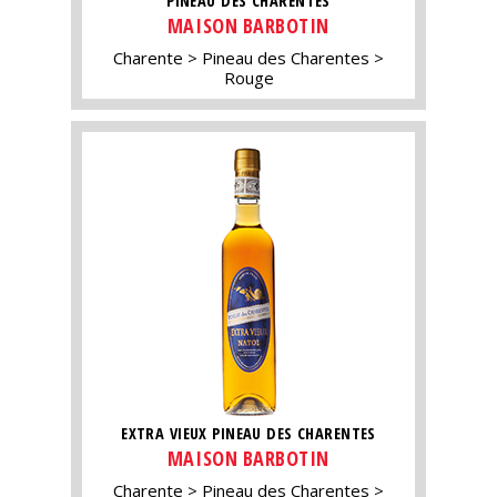
PINEAU DES CHARENTES
MAISON BARBOTIN
Charente
Pineau des Charentes
Rouge
EXTRA VIEUX PINEAU DES CHARENTES
MAISON BARBOTIN
Charente
Pineau des Charentes