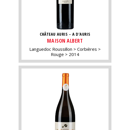
CHÂTEAU AURIS - A D’AURIS
MAISON ALBERT
Languedoc Roussillon
Corbières
Rouge
2014