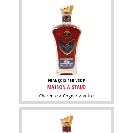
FRANÇOIS 1ER VSOP
MAISON A.STAUB
Charente
Cognac
autre