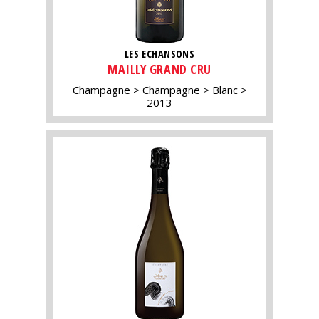
LES ECHANSONS
MAILLY GRAND CRU
Champagne
Champagne
Blanc
2013