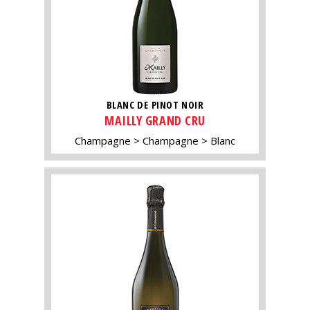
BLANC DE PINOT NOIR
MAILLY GRAND CRU
Champagne
Champagne
Blanc