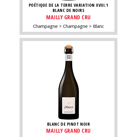
POÉTIQUE DE LA TERRE VARIATION XVIII.1
BLANC DE NOIRS
MAILLY GRAND CRU
Champagne
Champagne
Blanc
BLANC DE PINOT NOIR
MAILLY GRAND CRU