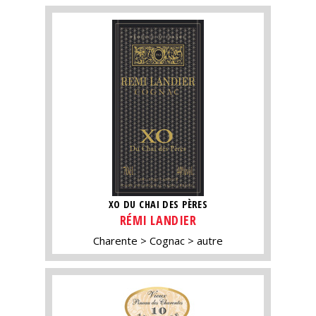
XO DU CHAI DES PÈRES
RÉMI LANDIER
Charente
Cognac
autre