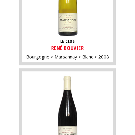
LE CLOS
RENÉ BOUVIER
Bourgogne
Marsannay
Blanc
2008