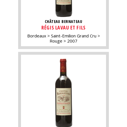
CHÂTEAU BERNATEAU
RÉGIS LAVAU ET FILS
Bordeaux
Saint-Emilion Grand Cru
Rouge
2007