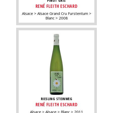
PINOT GRIS
RENÉ FLEITH ESCHARD
Alsace
Alsace Grand Cru Furstentum
Blanc
2008
RIESLING STEINWEG
RENÉ FLEITH ESCHARD
Alsace
Alsace
Blanc
2011