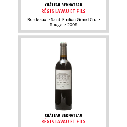
CHÂTEAU BERNATEAU
RÉGIS LAVAU ET FILS
Bordeaux
Saint-Emilion Grand Cru
Rouge
2008
CHÂTEAU BERNATEAU
RÉGIS LAVAU ET FILS