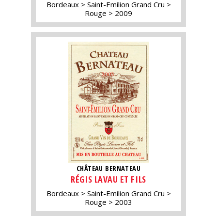
Bordeaux
Saint-Emilion Grand Cru
Rouge
2009
CHÂTEAU BERNATEAU
RÉGIS LAVAU ET FILS
Bordeaux
Saint-Emilion Grand Cru
Rouge
2003