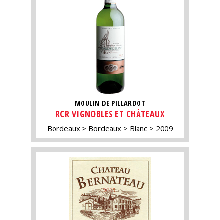
MOULIN DE PILLARDOT
RCR VIGNOBLES ET CHÂTEAUX
Bordeaux
Bordeaux
Blanc
2009