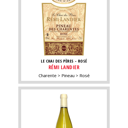
LE CHAI DES PÈRES - ROSÉ
RÉMI LANDIER
Charente
Pineau
Rosé