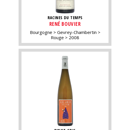
RACINES DU TEMPS
RENÉ BOUVIER
Bourgogne
Gevrey-Chambertin
Rouge
2008