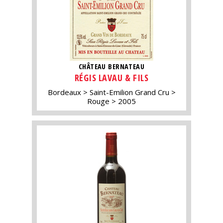
CHÂTEAU BERNATEAU
RÉGIS LAVAU & FILS
Bordeaux
Saint-Emilion Grand Cru
Rouge
2005