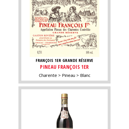
FRANÇOIS 1ER GRANDE RÉSERVE
PINEAU FRANÇOIS 1ER
Charente
Pineau
Blanc