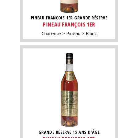
PINEAU FRANÇOIS 1ER GRANDE RÉSERVE
PINEAU FRANÇOIS 1ER
Charente
Pineau
Blanc
GRANDE RÉSERVE 15 ANS D'ÂGE