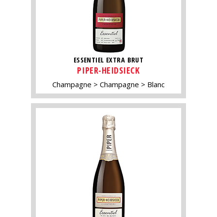
ESSENTIEL EXTRA BRUT
PIPER-HEIDSIECK
Champagne
Champagne
Blanc