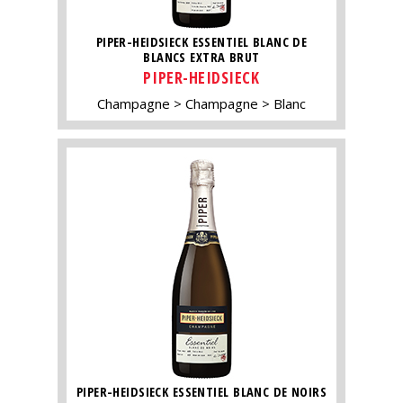
PIPER-HEIDSIECK ESSENTIEL BLANC DE
BLANCS EXTRA BRUT
PIPER-HEIDSIECK
Champagne
Champagne
Blanc
PIPER-HEIDSIECK ESSENTIEL BLANC DE NOIRS