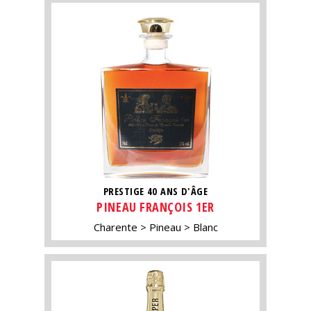
PRESTIGE 40 ANS D'ÂGE
PINEAU FRANÇOIS 1ER
Charente
Pineau
Blanc