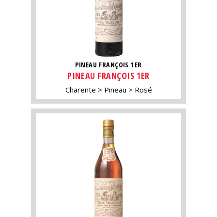
PINEAU FRANÇOIS 1ER
PINEAU FRANÇOIS 1ER
Charente
Pineau
Rosé