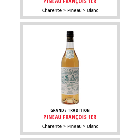
PINEAU FRANÇOIS 1ER
Charente
Pineau
Blanc
GRANDE TRADITION
PINEAU FRANÇOIS 1ER
Charente
Pineau
Blanc