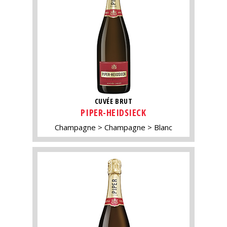
CUVÉE BRUT
PIPER-HEIDSIECK
Champagne
Champagne
Blanc