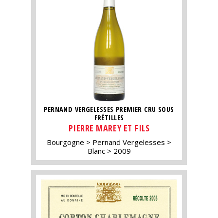
PERNAND VERGELESSES PREMIER CRU SOUS
FRÉTILLES
PIERRE MAREY ET FILS
Bourgogne
Pernand Vergelesses
Blanc
2009