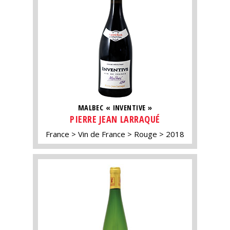
MALBEC « INVENTIVE »
PIERRE JEAN LARRAQUÉ
France
Vin de France
Rouge
2018