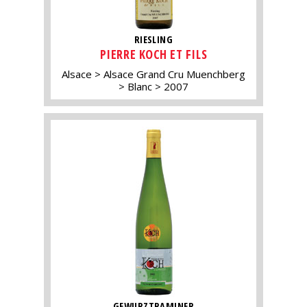
RIESLING
PIERRE KOCH ET FILS
Alsace
Alsace Grand Cru Muenchberg
Blanc
2007
GEWURZTRAMINER