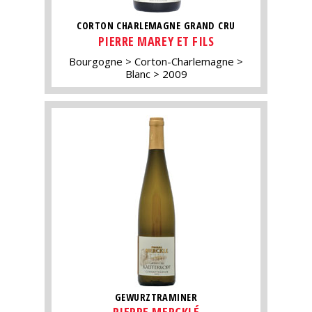
CORTON CHARLEMAGNE GRAND CRU
PIERRE MAREY ET FILS
Bourgogne
Corton-Charlemagne
Blanc
2009
GEWURZTRAMINER