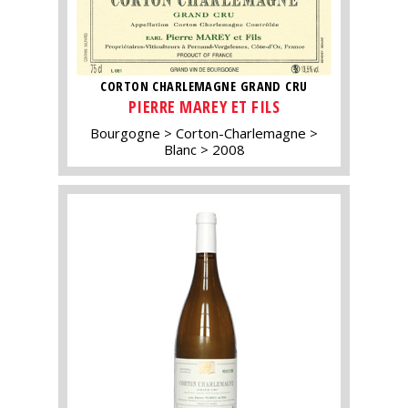
CORTON CHARLEMAGNE GRAND CRU
PIERRE MAREY ET FILS
Bourgogne
Corton-Charlemagne
Blanc
2008