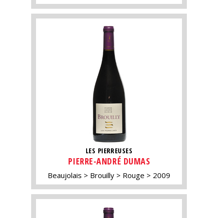
LES PIERREUSES
PIERRE-ANDRÉ DUMAS
Beaujolais
Brouilly
Rouge
2009