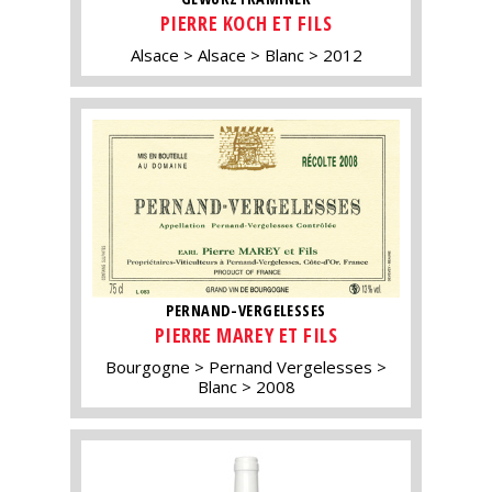
PIERRE KOCH ET FILS
Alsace
Alsace
Blanc
2012
PERNAND-VERGELESSES
PIERRE MAREY ET FILS
Bourgogne
Pernand Vergelesses
Blanc
2008