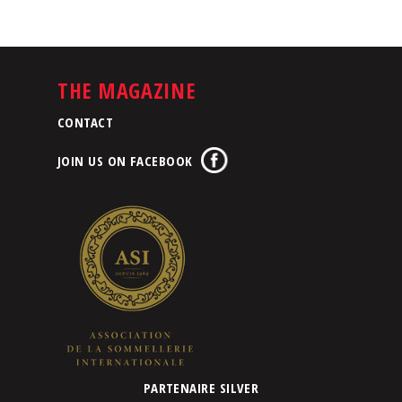
THE MAGAZINE
CONTACT
JOIN US ON FACEBOOK
PARTENAIRE SILVER