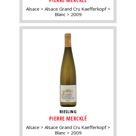
PIERRE MERCKLÉ
Alsace
Alsace Grand Cru Kaefferkopf
Blanc
2009
RIESLING
PIERRE MERCKLÉ
Alsace
Alsace Grand Cru Kaefferkopf
Blanc
2009