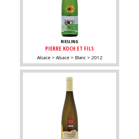
RIESLING
PIERRE KOCH ET FILS
Alsace
Alsace
Blanc
2012