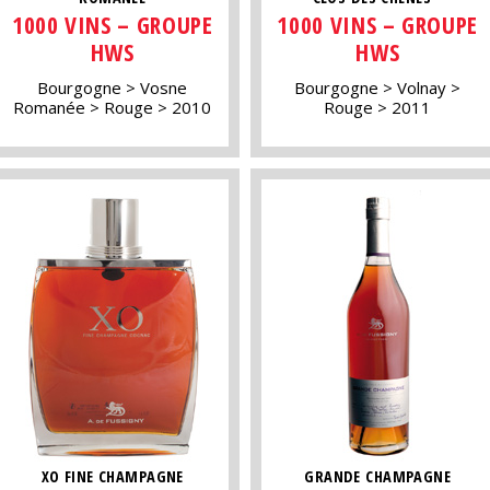
1000 VINS – GROUPE
1000 VINS – GROUPE
HWS
HWS
Bourgogne
Vosne
Bourgogne
Volnay
Romanée
Rouge
2010
Rouge
2011
XO FINE CHAMPAGNE
GRANDE CHAMPAGNE