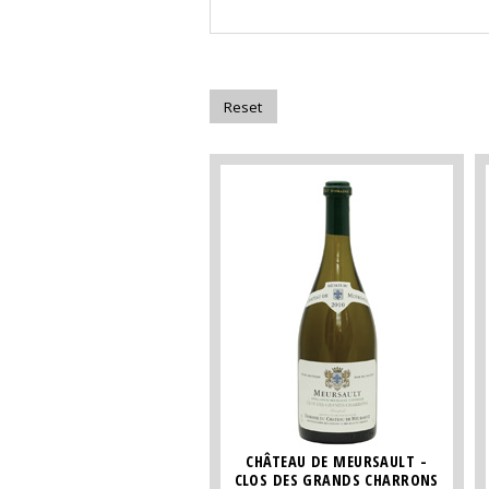
CHÂTEAU DE MEURSAULT -
CLOS DES GRANDS CHARRONS