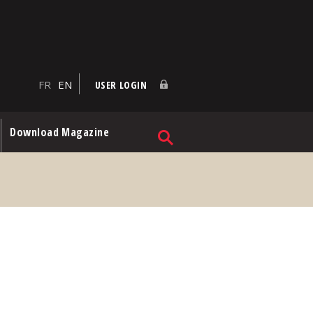
FR
EN
USER LOGIN
Download Magazine