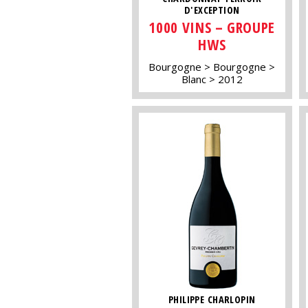
D'EXCEPTION
1000 VINS – GROUPE
HWS
Bourgogne
Bourgogne
Blanc
2012
PHILIPPE CHARLOPIN