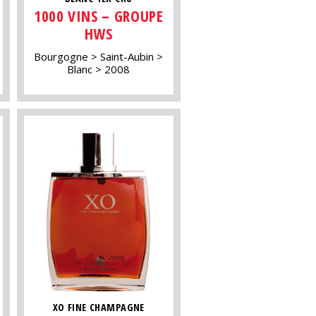
1000 VINS – GROUPE
HWS
Bourgogne
Saint-Aubin
Blanc
2008
XO FINE CHAMPAGNE