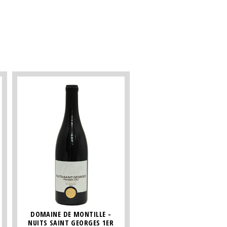
DOMAINE DE MONTILLE -
NUITS SAINT GEORGES 1ER